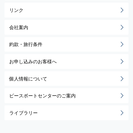
リンク
会社案内
約款・旅行条件
お申し込みのお客様へ
個人情報について
ピースボートセンターのご案内
ライブラリー