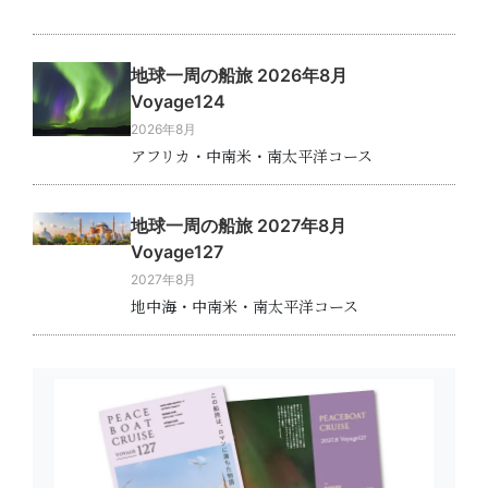
地球一周の船旅 2026年8月
Voyage124
2026年8月
アフリカ・中南米・南太平洋コース
地球一周の船旅 2027年8月
Voyage127
2027年8月
地中海・中南米・南太平洋コース