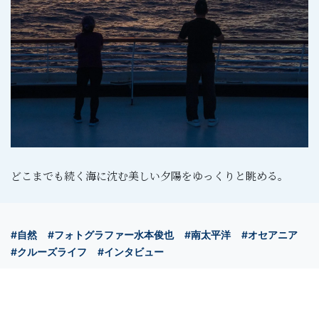
どこまでも続く海に沈む美しい夕陽をゆっくりと眺める。
#自然
#フォトグラファー水本俊也
#南太平洋
#オセアニア
#クルーズライフ
#インタビュー