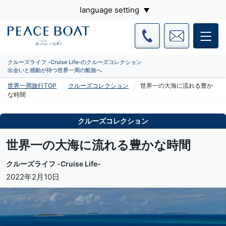
language setting
クルーズライフ -Cruise Life-のクルーズコレクション
出会いと感動が待つ世界一周の船旅へ
世界一周旅行TOP
クルーズコレクション
世界一の大海に流れる豊か
な時間
クルーズコレクション
世界一の大海に流れる豊かな時間
クルーズライフ -Cruise Life-
2022年2月10日