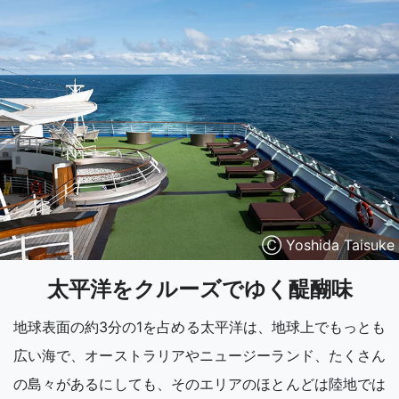
Ⓒ Yoshida Taisuke
太平洋をクルーズでゆく醍醐味
地球表面の約3分の1を占める太平洋は、地球上でもっとも
広い海で、オーストラリアやニュージーランド、たくさん
の島々があるにしても、そのエリアのほとんどは陸地では