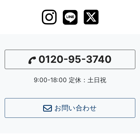
0120-95-3740
9:00-18:00 定休：土日祝
お問い合わせ