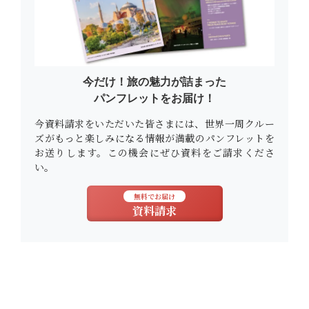
今だけ！旅の魅力が詰まった
パンフレットをお届け！
今資料請求をいただいた皆さまには、世界一周クルー
ズがもっと楽しみになる情報が満載のパンフレットを
お送りします。この機会にぜひ資料をご請求くださ
い。
無料でお届け
資料請求