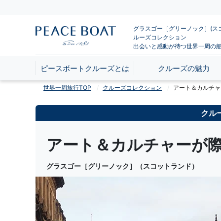
グラスゴー［グリーノック］(ス
ルーズコレクション
出会いと感動が待つ世界一周の
ピースボートクルーズとは
クルーズの魅力
世界一周旅行TOP
クルーズコレクション
アート＆カルチャ
クル
アート＆カルチャーが
グラスゴー［グリーノック］（スコットランド）