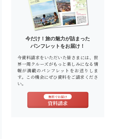
今だけ！旅の魅力が詰まった
パンフレットをお届け！
今資料請求をいただいた皆さまには、世
界一周クルーズがもっと楽しみになる情
報が満載のパンフレットをお送りしま
す。この機会にぜひ資料をご請求くださ
い。
無料でお届け
資料請求