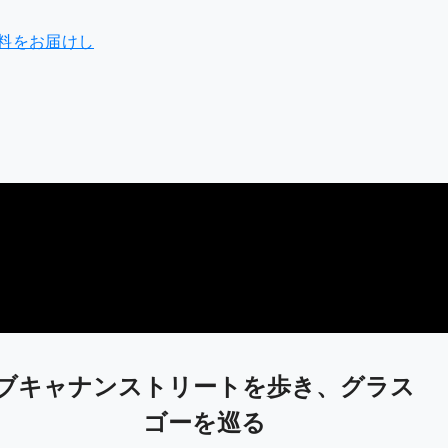
料をお届けし
ブキャナンストリートを歩き、グラス
ゴーを巡る