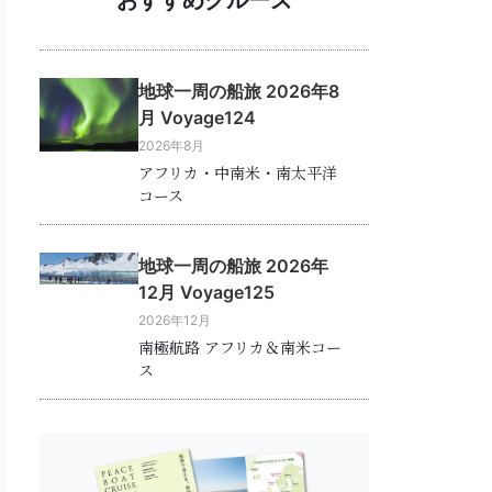
地球一周の船旅 2026年8
月 Voyage124
2026年8月
アフリカ・中南米・南太平洋
コース
地球一周の船旅 2026年
12月 Voyage125
2026年12月
南極航路 アフリカ＆南米コー
ス