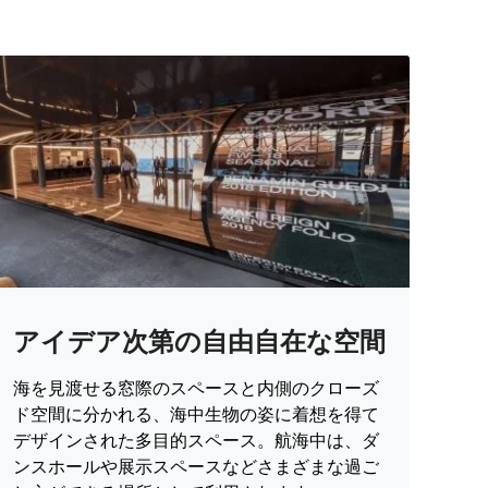
アイデア次第の自由自在な空間
海を見渡せる窓際のスペースと内側のクローズ
ド空間に分かれる、海中生物の姿に着想を得て
デザインされた多目的スペース。航海中は、ダ
ンスホールや展示スペースなどさまざまな過ご