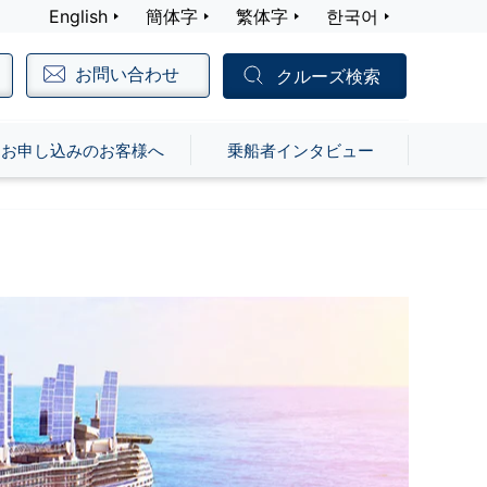
English
簡体字
繁体字
한국어
お問い合わせ
クルーズ検索
お申し込みのお客様へ
乗船者インタビュー