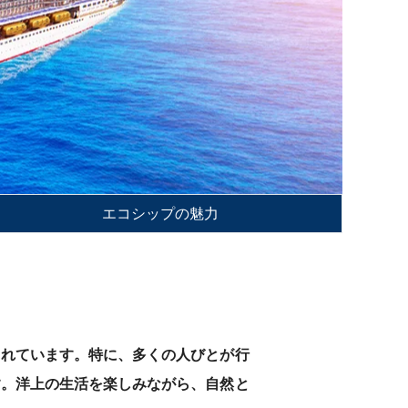
エコシップの魅力
されています。特に、多くの人びとが行
す。洋上の生活を楽しみながら、自然と