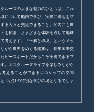
トクルーズの大きな魅力のひとつは、これ
地域について船内で学び、実際に現地を訪
活する人々と交流できること。船内にも世
ストを招き、さまざまな体験を通して地球
いて考えます。「平和と環境」というメッ
げながら世界をめぐる船旅は、長年国際交
きたピースボートだからこそ実現できるプ
です。エコクルーズライフを楽しみながら
も考えることができるエコシップの空間
ひとつだけの特別な学びの場となるでしょ