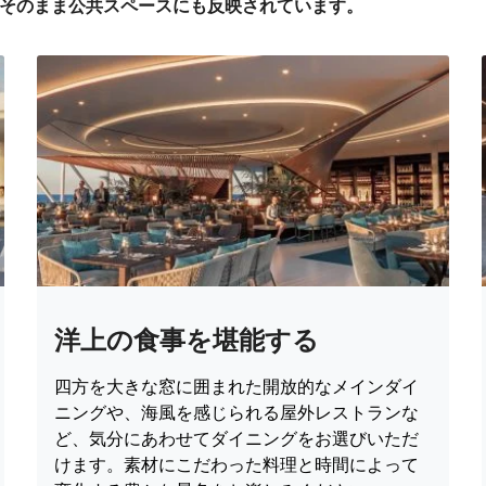
そのまま公共スペースにも反映されています。
洋上の食事を堪能する
四方を大きな窓に囲まれた開放的なメインダイ
ニングや、海風を感じられる屋外レストランな
ど、気分にあわせてダイニングをお選びいただ
けます。素材にこだわった料理と時間によって