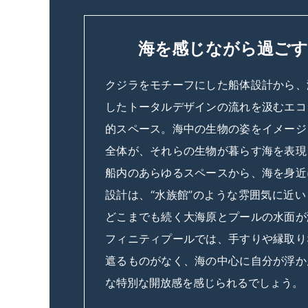
海を感じながら過ごす
クジラをモチーフにした船体設計から、
したトータルデザインの流れを汲むエコ
的スペース。海中の生物の姿をイメージ
全体が、それらの生物が暮らす海を表現
船内のあらゆるスペースから、海を身近
設計は、“水族館”のような雰囲気に近
どこまでも続く大海原とプールの水面が
フィニティプールでは、手すりや縁取り
遮るものがなく、海の中心に自分が浮か
な特別な開放感を感じられるでしょう。