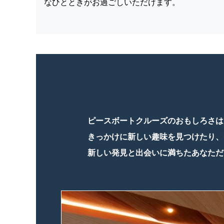
なひとときがお過ごしいただけます。
ピースボートクルーズのおもしろさは
きっかけに新しい趣味を見つけたり、
新しい発見と出会いに満ちたあなただ