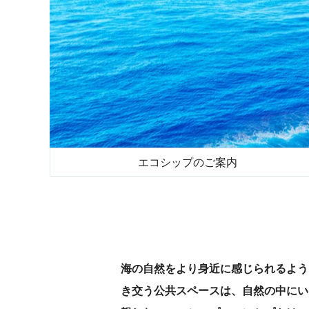
エコシップのご案内
海の自然をより身近に感じられるよう
き交う公共スペースは、自然の中にい