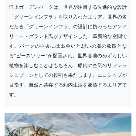
洋上ガーデンパークは、世界が注目する先進的な設計
「グリーンインフラ」を取り入れたエリア。世界の名
だたる「グリーンインフラ」の設計に携わったアンド
リュー・グラント氏がデザインした、革新的な空間で
す。パークの中央には出会いと憩いの場の象徴とな
る“ピースツリー”が配置され、世界各地のめずらしい
植物を楽しむことはもちろん、船内の空気のリフレッ
シュゾーンとしての役割も果たします。エコシップが
目指す、自然と共存する船内生活を象徴するエリアで
す。