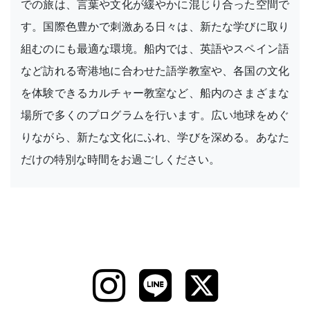
での旅は、言葉や文化が緩やかに混じり合った空間で
す。国際色豊かで刺激ある日々は、新たな学びに取り
組むのにも最適な環境。船内では、英語やスペイン語
など訪れる寄港地に合わせた語学教室や、各国の文化
を体験できるカルチャー教室など、船内のさまざまな
場所で多くのプログラムを行います。広い地球をめぐ
りながら、新たな文化にふれ、学びを深める。あなた
だけの特別な時間をお過ごしください。