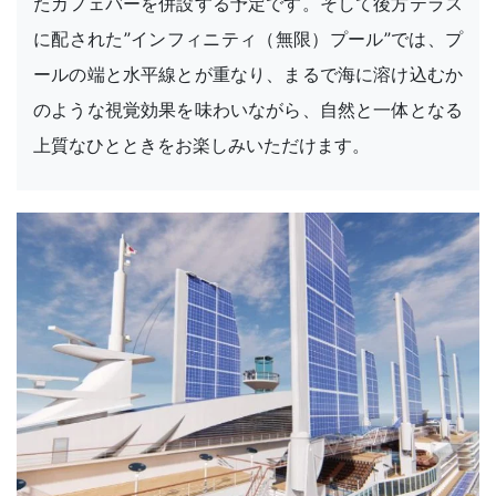
たカフェバーを併設する予定です。そして後方テラス
に配された”インフィニティ（無限）プール”では、プ
ールの端と水平線とが重なり、まるで海に溶け込むか
のような視覚効果を味わいながら、自然と一体となる
上質なひとときをお楽しみいただけます。