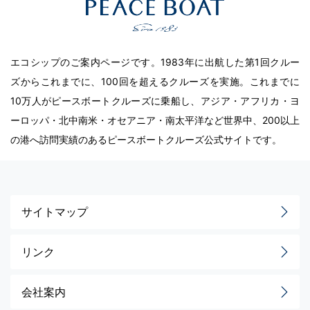
エコシップのご案内ページです。1983年に出航した第1回クルー
ズからこれまでに、100回を超えるクルーズを実施。これまでに
10万人がピースボートクルーズに乗船し、アジア・アフリカ・ヨ
ーロッパ・北中南米・オセアニア・南太平洋など世界中、200以上
の港へ訪問実績のあるピースボートクルーズ公式サイトです。
サイトマップ
リンク
会社案内