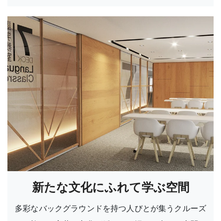
新たな文化にふれて学ぶ空間
多彩なバックグラウンドを持つ人びとが集うクルーズ