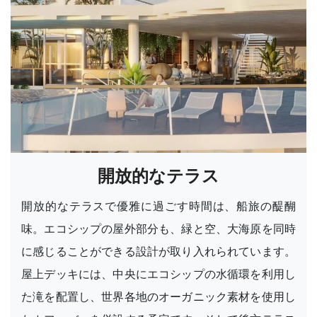
開放的なテラス
開放的なテラスで優雅に過ごす時間は、船旅の醍醐
味。エコシップの屋外部分も、緑と空、大海原を同時
に感じることができる設計が取り入れられています。
屋上デッキには、中央にエコシップの水循環を利用し
た滝を配置し、世界各地のオーガニック素材を使用し