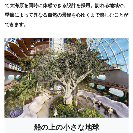
て大海原を同時に体感できる設計を採用。訪れる地域や、
季節によって異なる自然の景観を心ゆくまで楽しむことが
できます。
船の上の小さな地球