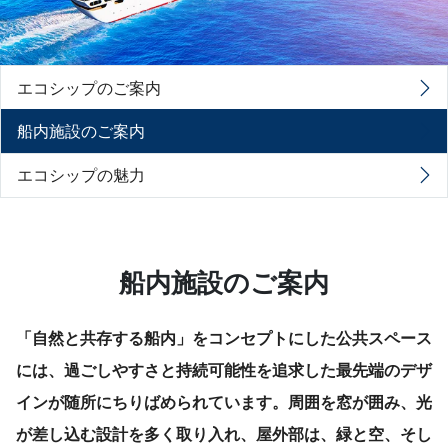
エコシップのご案内
船内施設のご案内
エコシップの魅力
船内施設のご案内
「自然と共存する船内」をコンセプトにした公共スペース
には、過ごしやすさと持続可能性を追求した最先端のデザ
インが随所にちりばめられています。周囲を窓が囲み、光
が差し込む設計を多く取り入れ、屋外部は、緑と空、そし