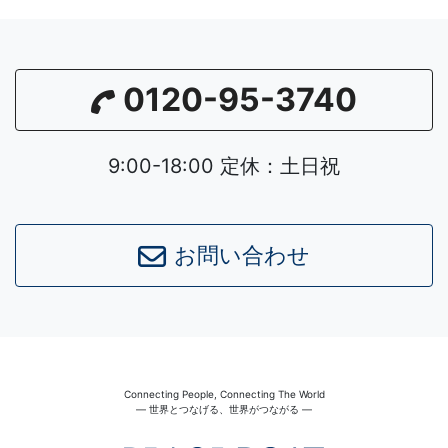
0120-95-3740
9:00-18:00 定休：土日祝
お問い合わせ
Connecting People, Connecting The World
― 世界とつなげる、世界がつながる ―