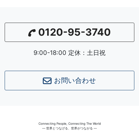
0120-95-3740
9:00-18:00 定休：土日祝
お問い合わせ
Connecting People, Connecting The World
― 世界とつなげる、世界がつながる ―