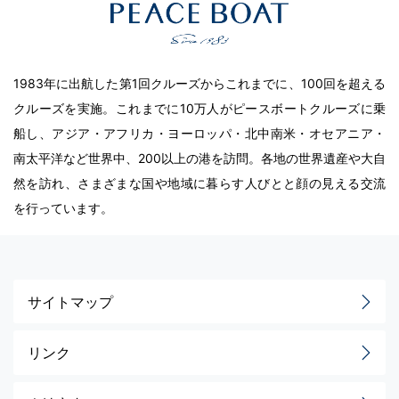
1983年に出航した第1回クルーズからこれまでに、100回を超える
クルーズを実施。これまでに10万人がピースボートクルーズに乗
船し、アジア・アフリカ・ヨーロッパ・北中南米・オセアニア・
南太平洋など世界中、200以上の港を訪問。各地の世界遺産や大自
然を訪れ、さまざまな国や地域に暮らす人びとと顔の見える交流
を行っています。
サイトマップ
リンク