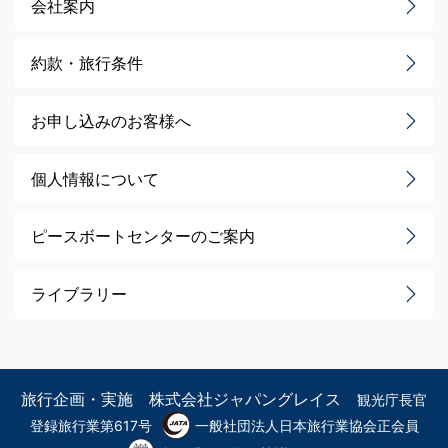
会社案内
約款・旅行条件
お申し込みのお客様へ
個人情報について
ピースボートセンターのご案内
ライブラリー
旅行企画・実施 株式会社ジャパングレイス
観光庁長官
登録旅行業第617号
一般社団法人日本旅行業協会正会員