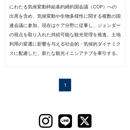
にわたる気候変動枠組条約締約国会議（COP）への
出席を含め、気候変動や生物多様性に関する複数の国
連会議に参加。現在はケア分野に従事し、ジェンダー
の視点を取り入れた持続可能な観光管理を推進。土地
利用の変遷に影響を与える社会的・気候的ダイナミク
スに配慮した、新たな観光イニシアチブを牽引する。
1