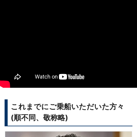
これまでにご乗船いただいた方々
(順不同、敬称略)