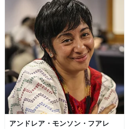
アンドレア・モンソン・フアレ