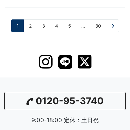
1
2
3
4
5
…
30
»
0120-95-3740
9:00-18:00 定休：土日祝