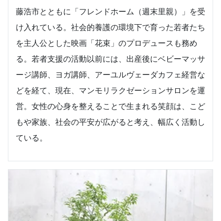
藤浩市とともに「フレンドホーム（週末里親）」を受
け入れている。社会的養護の環境下で育った若者たち
を主人公とした映画「花束」のプロデュースも務め
る。若者支援の活動以前には、出産後にベビーマッサ
ージ講師、ヨガ講師、アーユルヴェーダカフェ経営な
どを経て、現在、マンモリラクゼーションサロンを運
営。女性の心身を整えることで生まれる笑顔は、こど
もや家族、社会の平安が広がると考え、幅広く活動し
ている。