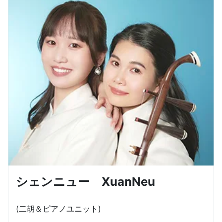
シェンニュー XuanNeu
(二胡＆ピアノユニット)