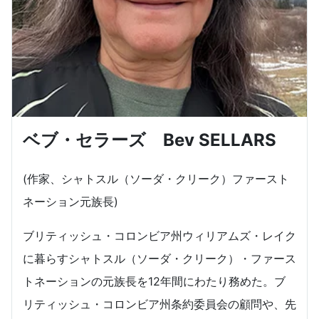
ベブ・セラーズ Bev SELLARS
(作家、シャトスル（ソーダ・クリーク）ファースト
ネーション元族長)
ブリティッシュ・コロンビア州ウィリアムズ・レイク
に暮らすシャトスル（ソーダ・クリーク）・ファース
トネーションの元族長を12年間にわたり務めた。ブ
リティッシュ・コロンビア州条約委員会の顧問や、先