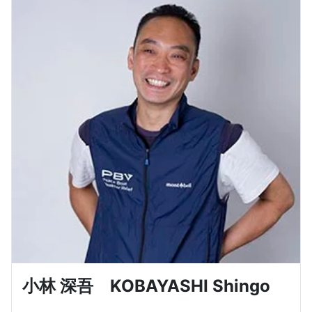
小林 深吾 KOBAYASHI Shingo