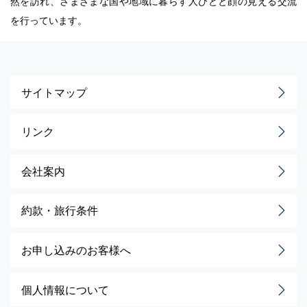
然を訪れ、さまざまな国や地域に暮らす人びとと顔の見える交流
を行っています。
サイトマップ
リンク
会社案内
約款・旅行条件
お申し込みのお客様へ
個人情報について