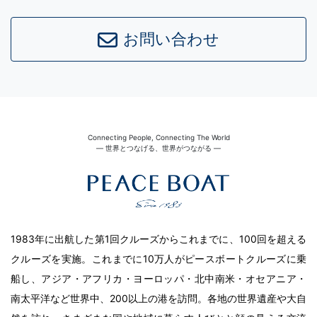
お問い合わせ
Connecting People, Connecting The World
― 世界とつなげる、世界がつながる ―
1983年に出航した第1回クルーズからこれまでに、100回を超える
クルーズを実施。これまでに10万人がピースボートクルーズに乗
船し、アジア・アフリカ・ヨーロッパ・北中南米・オセアニア・
南太平洋など世界中、200以上の港を訪問。各地の世界遺産や大自