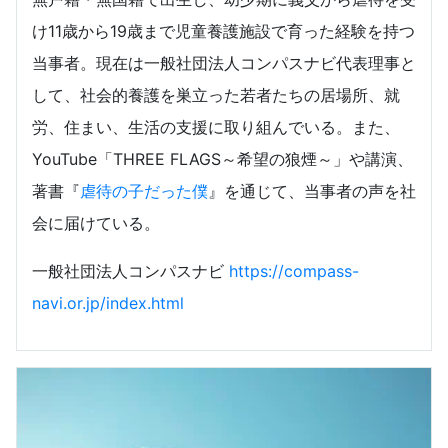
け11歳から19歳まで児童養護施設で育った経験を持つ
当事者。現在は一般社団法人コンパスナビ代表理事と
して、社会的養護を巣立った若者たちの居場所、就
労、住まい、生活の支援に取り組んでいる。また、
YouTube「THREE FLAGS～希望の狼煙～」や講演、
著書『
虐待の子だった僕
』を通じて、当事者の声を社
会に届けている。
一般社団法人コンパスナビ
https://compass-
navi.or.jp/index.html