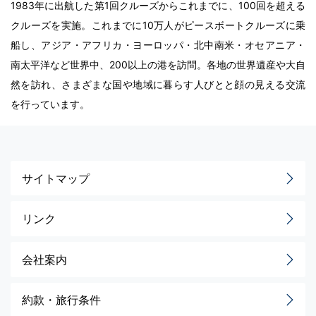
1983年に出航した第1回クルーズからこれまでに、100回を超える
クルーズを実施。これまでに10万人がピースボートクルーズに乗
船し、アジア・アフリカ・ヨーロッパ・北中南米・オセアニア・
南太平洋など世界中、200以上の港を訪問。各地の世界遺産や大自
然を訪れ、さまざまな国や地域に暮らす人びとと顔の見える交流
を行っています。
サイトマップ
リンク
会社案内
約款・旅行条件