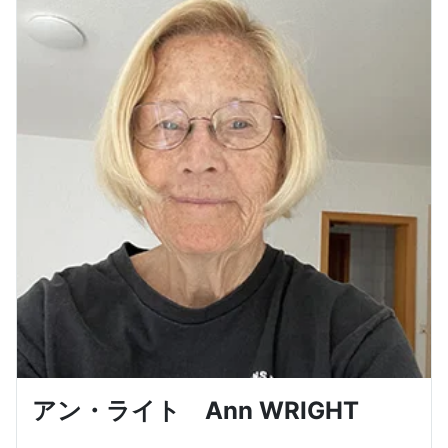
アン・ライト Ann WRIGHT