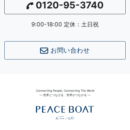
0120-95-3740
9:00-18:00 定休：土日祝
お問い合わせ
Connecting People, Connecting The World
― 世界とつなげる、世界がつながる ―