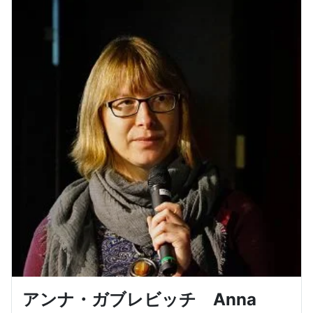
アンナ・ガブレビッチ Anna