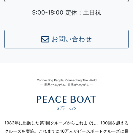
9:00-18:00 定休：土日祝
お問い合わせ
Connecting People, Connecting The World
― 世界とつなげる、世界がつながる ―
1983年に出航した第1回クルーズからこれまでに、100回を超える
クルーズを実施。これまでに10万人がピースボートクルーズに乗