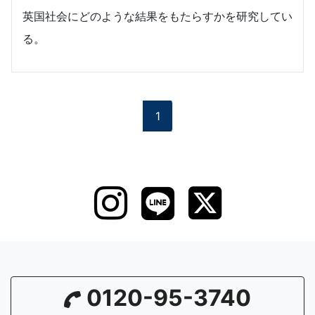
英国社会にどのような結果をもたらすかを研究してい
る。
1
0120-95-3740