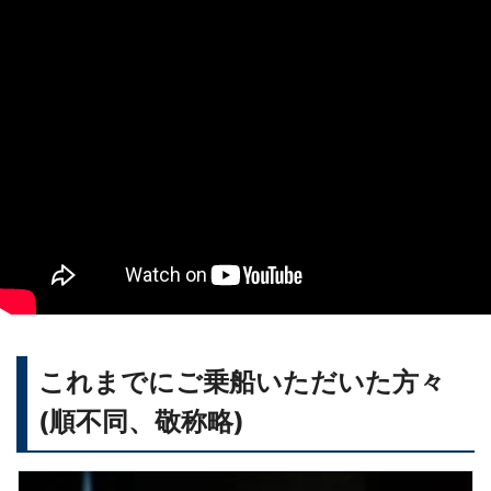
これまでにご乗船いただいた方々
(順不同、敬称略)