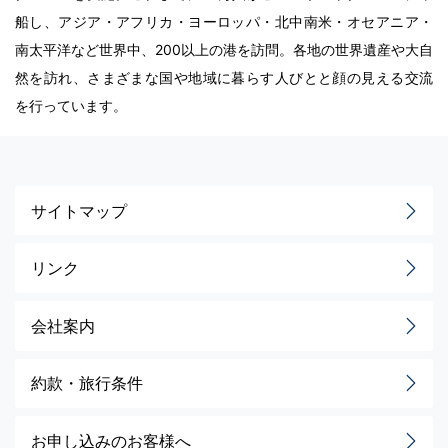
船し、アジア・アフリカ・ヨーロッパ・北中南米・オセアニア・
南太平洋など世界中、200以上の港を訪問。各地の世界遺産や大自
然を訪れ、さまざまな国や地域に暮らす人びとと顔の見える交流
を行っています。
サイトマップ
リンク
会社案内
約款・旅行条件
お申し込みのお客様へ