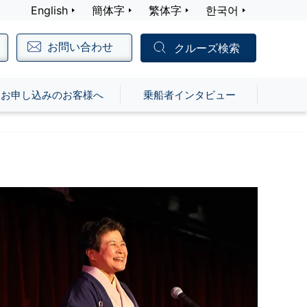
English
簡体字
繁体字
한국어
お問い合わせ
クルーズ検索
お申し込みのお客様へ
乗船者インタビュー