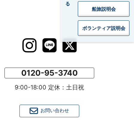
船旅説明会
ボランティア
説明会
0120-95-3740
9:00-18:00 定休：土日祝
お問い合わせ