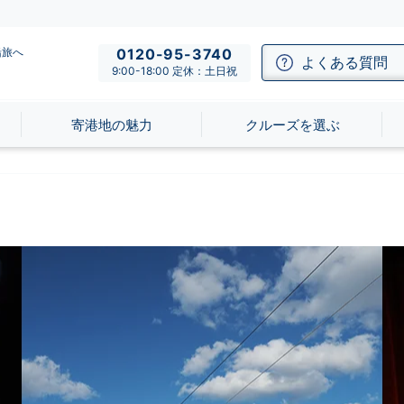
船旅へ
0120-95-3740
よくある質問
9:00-18:00 定休：土日祝
寄港地の魅力
クルーズを選ぶ