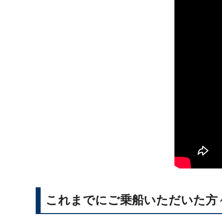
これまでにご乗船いただいた方々