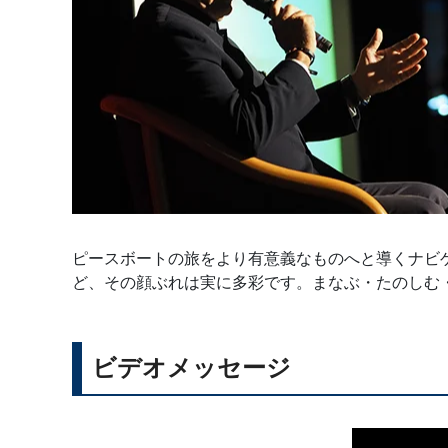
ピースボートの旅をより有意義なものへと導くナビ
ど、その顔ぶれは実に多彩です。まなぶ・たのしむ
ビデオメッセージ