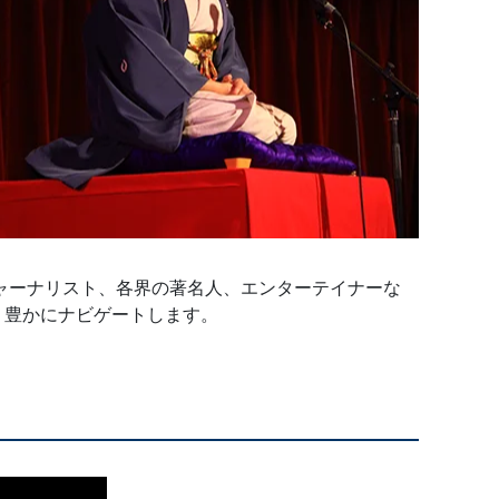
ャーナリスト、各界の著名人、エンターテイナーな
り豊かにナビゲートします。