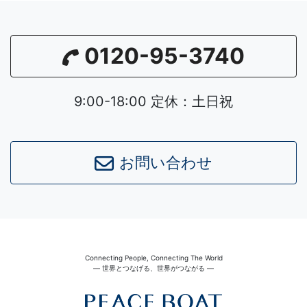
0120-95-3740
9:00-18:00 定休：土日祝
お問い合わせ
Connecting People, Connecting The World
― 世界とつなげる、世界がつながる ―