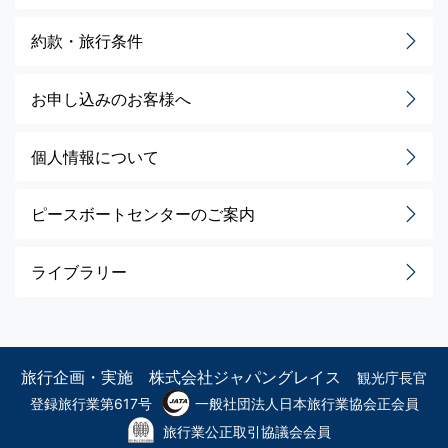
約款・旅行条件
お申し込みのお客様へ
個人情報について
ピースボートセンターのご案内
ライブラリー
旅行企画・実施 株式会社ジャパングレイス
観光庁長官
登録旅行業第617号
一般社団法人日本旅行業協会正会員
旅行業公正取引協議会会員