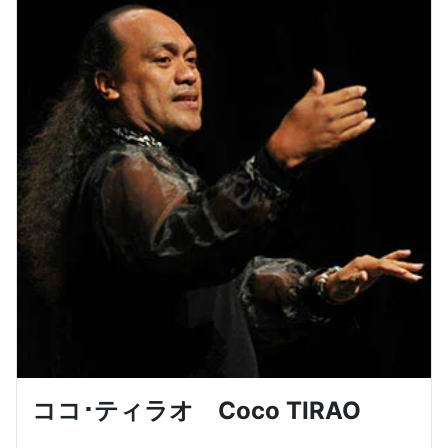
ココ･ティラオ Coco TIRAO