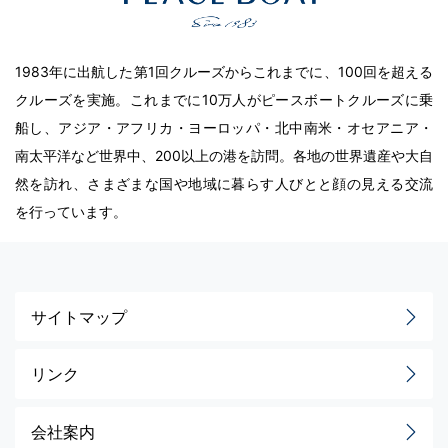
1983年に出航した第1回クルーズからこれまでに、100回を超える
クルーズを実施。これまでに10万人がピースボートクルーズに乗
船し、アジア・アフリカ・ヨーロッパ・北中南米・オセアニア・
南太平洋など世界中、200以上の港を訪問。各地の世界遺産や大自
然を訪れ、さまざまな国や地域に暮らす人びとと顔の見える交流
を行っています。
サイトマップ
リンク
会社案内