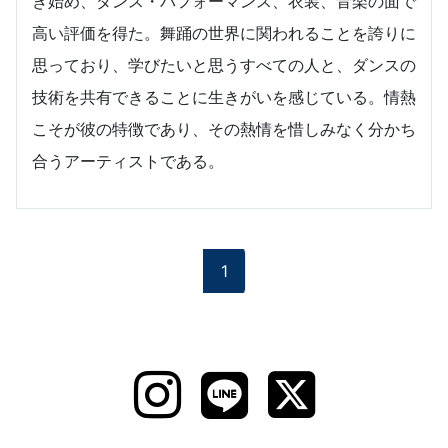
き始め、ダンス・パフォーマンス、衣装、音楽の面で
高い評価を得た。舞踊の世界に関われることを誇りに
思っており、学びたいと思うすべての人と、ダンスの
技術を共有できることに生きがいを感じている。情熱
こそが彼の特徴であり、その熱情を惜しみなく分かち
合うアーティストである。
1