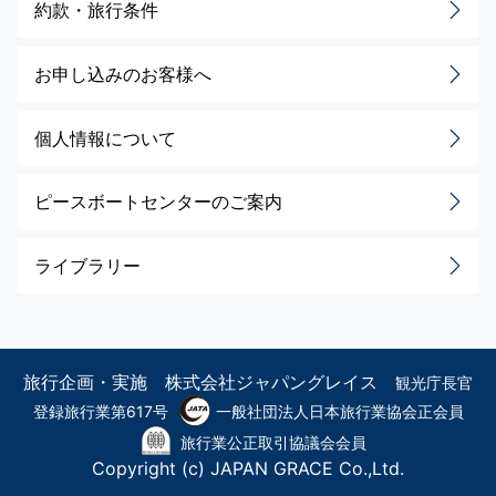
約款・旅行条件
お申し込みのお客様へ
個人情報について
ピースボートセンターのご案内
ライブラリー
旅行企画・実施 株式会社ジャパングレイス
観光庁長官
登録旅行業第617号
一般社団法人日本旅行業協会正会員
旅行業公正取引協議会会員
Copyright (c) JAPAN GRACE Co.,Ltd.