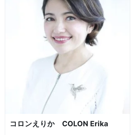
コロンえりか COLON Erika