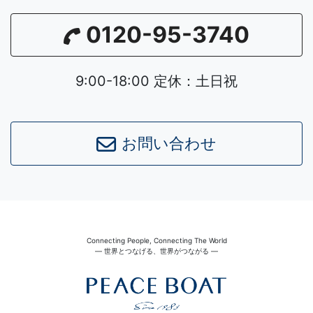
0120-95-3740
9:00-18:00 定休：土日祝
お問い合わせ
Connecting People, Connecting The World
― 世界とつなげる、世界がつながる ―