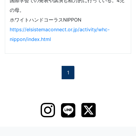
国際学会での発表や講演も精力的に行っている。4児
の母。
ホワイトハンドコーラスNIPPON
https://elsistemaconnect.or.jp/activity/whc-
nippon/index.html
1