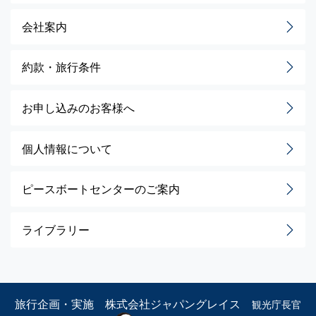
会社案内
約款・旅行条件
お申し込みのお客様へ
個人情報について
ピースボートセンターのご案内
ライブラリー
旅行企画・実施 株式会社ジャパングレイス
観光庁長官