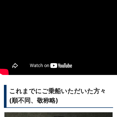
これまでにご乗船いただいた方々
(順不同、敬称略)