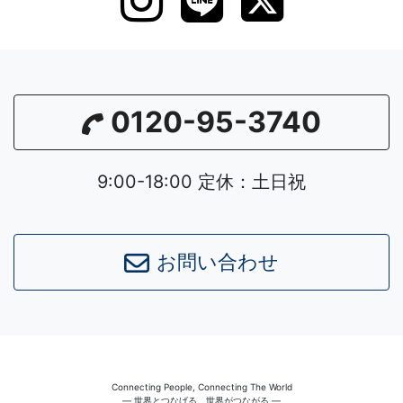
0120-95-3740
9:00-18:00 定休：土日祝
お問い合わせ
Connecting People, Connecting The World
― 世界とつなげる、世界がつながる ―