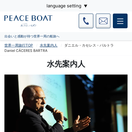
language setting
出会いと感動が待つ世界一周の船旅へ
世界一周旅行TOP
水先案内人
ダニエル・カセレス・バルトラ
Daniel CÁCERES BARTRA
水先案内人