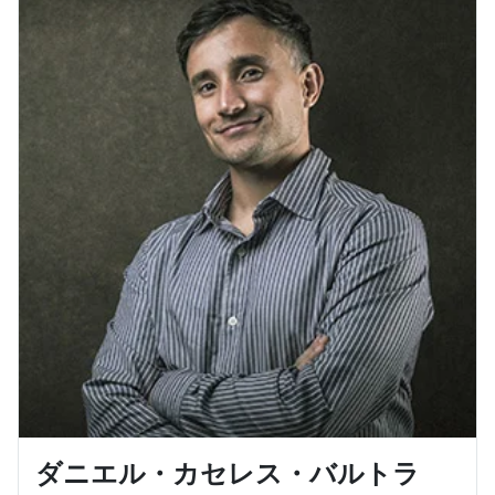
ダニエル・カセレス・バルトラ