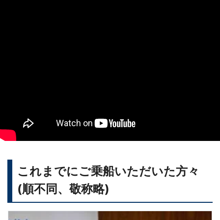
これまでにご乗船いただいた方々
(順不同、敬称略)