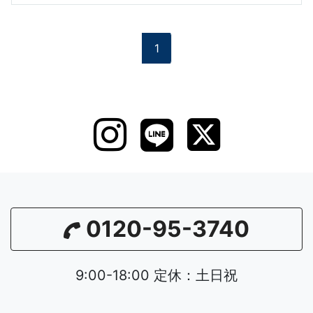
1
0120-95-3740
9:00-18:00 定休：土日祝