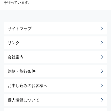
を行っています。
サイトマップ
リンク
会社案内
約款・旅行条件
お申し込みのお客様へ
個人情報について