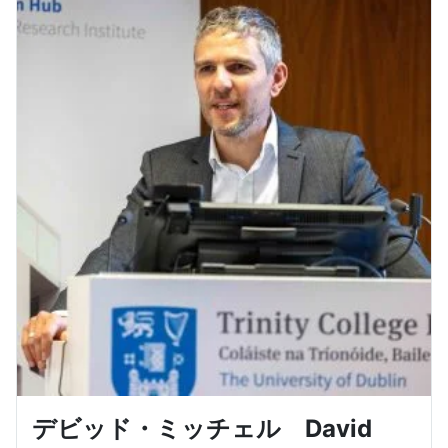
デビッド・ミッチェル David