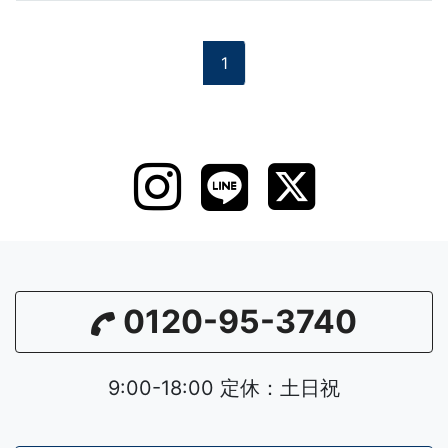
1
0120-95-3740
9:00-18:00 定休：土日祝