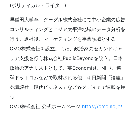
(ポリティカル・ライター)
早稲田大学卒。グーグル株式会社にて中小企業の広告
コンサルティングとアジア太平洋地域のデータ分析を
行う。退社後、マーケティングを事業領域とする
CMO株式会社を設立。また、政治家のセカンドキャ
リア支援を行う株式会社PublicBeyondを設立。日本
政治のアナリストとして、英Economist、NHK、選
挙ドットコムなどで取材される他、朝日新聞「論座」
や講談社「現代ビジネス」など各メディアで連載を持
つ。
CMO株式会社 公式ホームページ
https://cmoinc.jp/