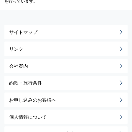
を行っています。
サイトマップ
リンク
会社案内
約款・旅行条件
お申し込みのお客様へ
個人情報について