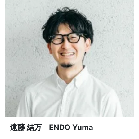
遠藤 結万 ENDO Yuma