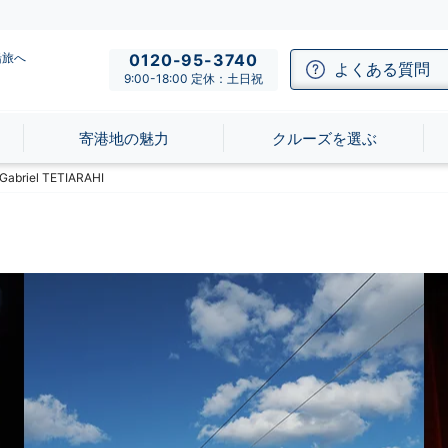
船旅へ
0120-95-3740
よくある質問
9:00-18:00 定休：土日祝
寄港地の魅力
クルーズを選ぶ
el TETIARAHI