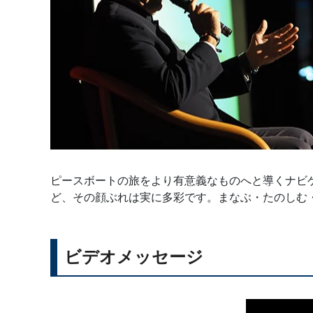
ピースボートの旅をより有意義なものへと導くナビ
ど、その顔ぶれは実に多彩です。まなぶ・たのしむ
ビデオメッセージ