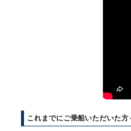
これまでにご乗船いただいた方々