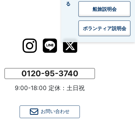
船旅説明会
ボランティア
説明会
0120-95-3740
9:00-18:00 定休：土日祝
お問い合わせ