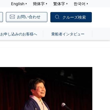
English
簡体字
繁体字
한국어
お問い合わせ
クルーズ検索
お申し込みのお客様へ
乗船者インタビュー