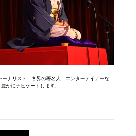
ャーナリスト、各界の著名人、エンターテイナーな
り豊かにナビゲートします。