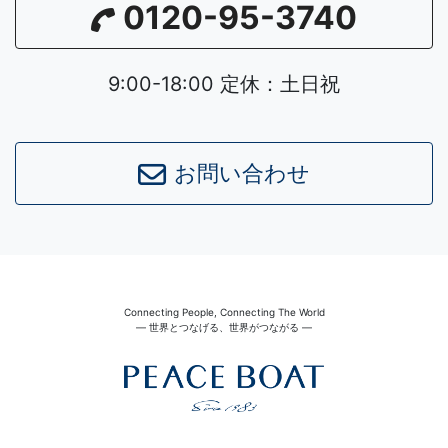
0120-95-3740
9:00-18:00 定休：土日祝
お問い合わせ
Connecting People, Connecting The World
― 世界とつなげる、世界がつながる ―