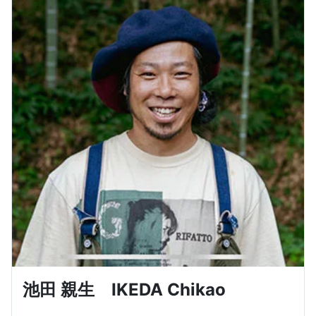
池田 親生 IKEDA Chikao