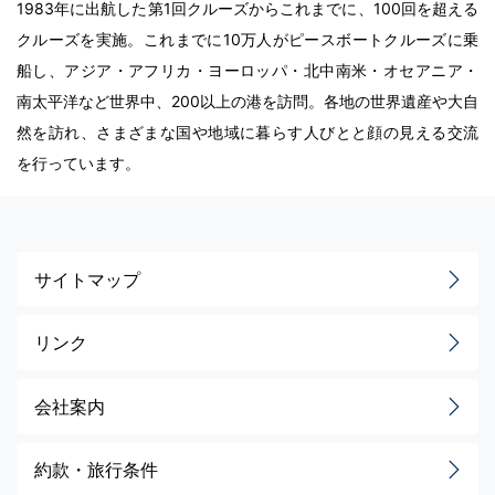
1983年に出航した第1回クルーズからこれまでに、100回を超える
クルーズを実施。これまでに10万人がピースボートクルーズに乗
船し、アジア・アフリカ・ヨーロッパ・北中南米・オセアニア・
南太平洋など世界中、200以上の港を訪問。各地の世界遺産や大自
然を訪れ、さまざまな国や地域に暮らす人びとと顔の見える交流
を行っています。
サイトマップ
リンク
会社案内
約款・旅行条件