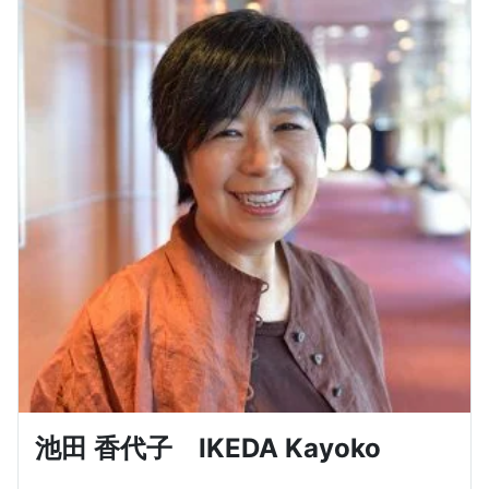
池田 香代子 IKEDA Kayoko