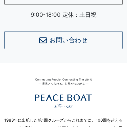
9:00-18:00 定休：土日祝
お問い合わせ
Connecting People, Connecting The World
― 世界とつなげる、世界がつながる ―
1983年に出航した第1回クルーズからこれまでに、100回を超える