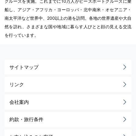
クルーズを実施。これまでに10万人がピースボートクルーズに乗
船し、アジア・アフリカ・ヨーロッパ・北中南米・オセアニア・
南太平洋など世界中、200以上の港を訪問。各地の世界遺産や大自
然を訪れ、さまざまな国や地域に暮らす人びとと顔の見える交流
を行っています。
サイトマップ
リンク
会社案内
約款・旅行条件