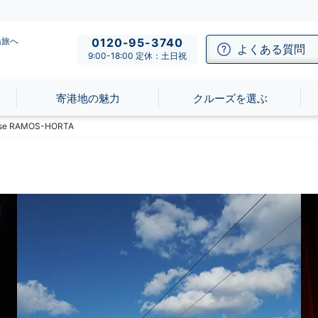
船旅へ
0120-95-3740
よくある質問
9:00-18:00 定休：土日祝
寄港地の魅力
クルーズを選ぶ
 RAMOS-HORTA