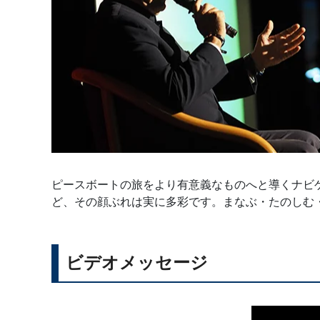
ピースボートの旅をより有意義なものへと導くナビ
ど、その顔ぶれは実に多彩です。まなぶ・たのしむ
ビデオメッセージ