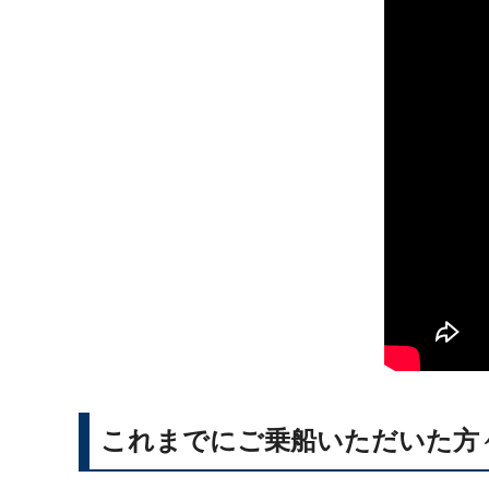
これまでにご乗船いただいた方々