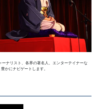
ャーナリスト、各界の著名人、エンターテイナーな
り豊かにナビゲートします。