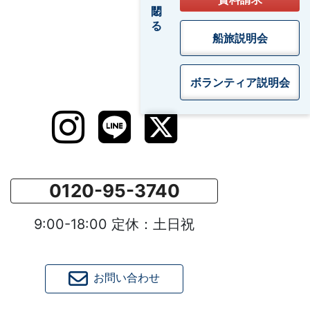
閉じる
船旅説明会
ボランティア
説明会
0120-95-3740
9:00-18:00 定休：土日祝
お問い合わせ