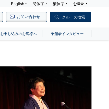
English
簡体字
繁体字
한국어
お問い合わせ
クルーズ検索
お申し込みのお客様へ
乗船者インタビュー