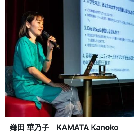
鎌田 華乃子 KAMATA Kanoko