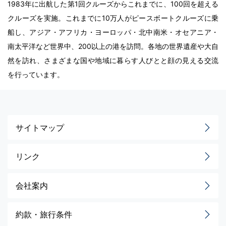
1983年に出航した第1回クルーズからこれまでに、100回を超える
クルーズを実施。これまでに10万人がピースボートクルーズに乗
船し、アジア・アフリカ・ヨーロッパ・北中南米・オセアニア・
南太平洋など世界中、200以上の港を訪問。各地の世界遺産や大自
然を訪れ、さまざまな国や地域に暮らす人びとと顔の見える交流
を行っています。
サイトマップ
リンク
会社案内
約款・旅行条件