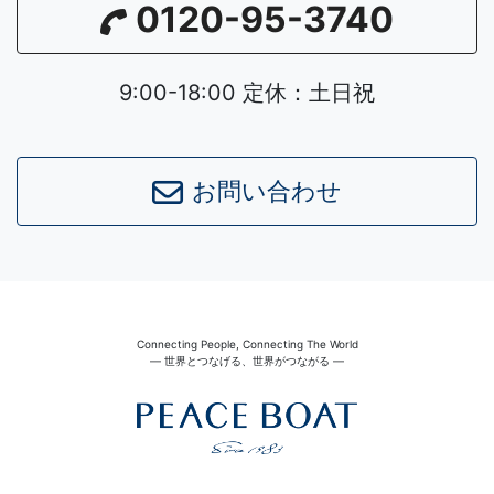
0120-95-3740
9:00-18:00 定休：土日祝
お問い合わせ
Connecting People, Connecting The World
― 世界とつなげる、世界がつながる ―