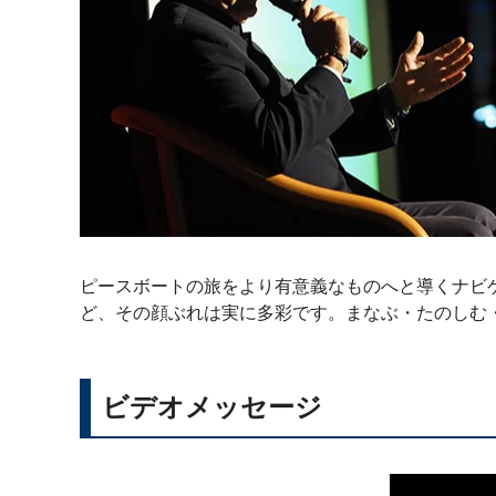
ピースボートの旅をより有意義なものへと導くナビ
ど、その顔ぶれは実に多彩です。まなぶ・たのしむ
ビデオメッセージ