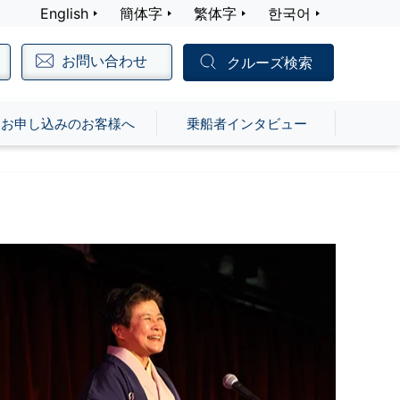
English
簡体字
繁体字
한국어
お問い合わせ
クルーズ検索
お申し込みのお客様へ
乗船者インタビュー