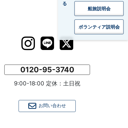
船旅説明会
ボランティア
説明会
0120-95-3740
9:00-18:00 定休：土日祝
お問い合わせ