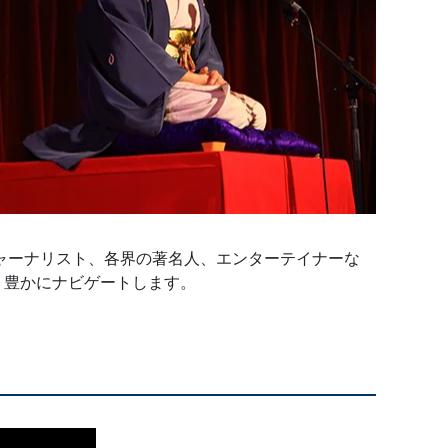
ャーナリスト、各界の著名人、エンターテイナーな
り豊かにナビゲートします。