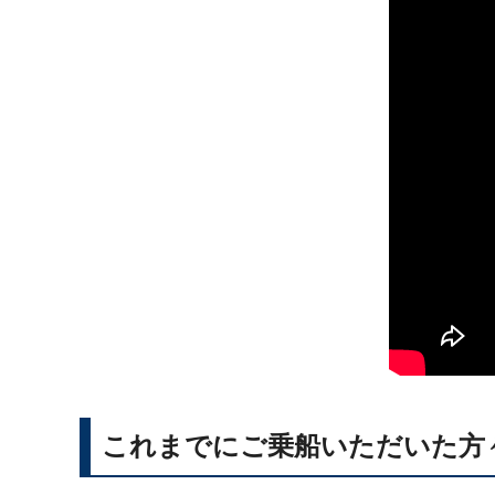
これまでにご乗船いただいた方々