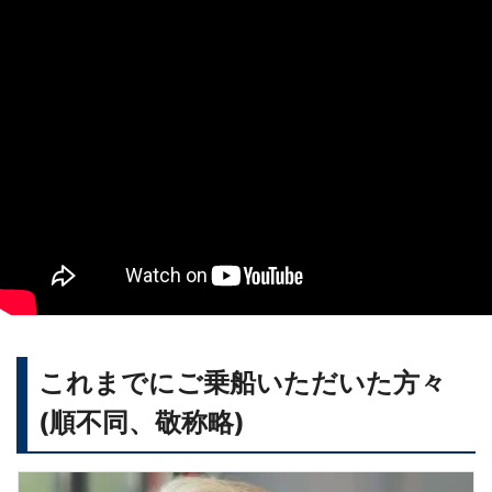
これまでにご乗船いただいた方々
(順不同、敬称略)