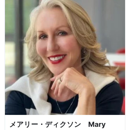
メアリー・ディクソン Mary