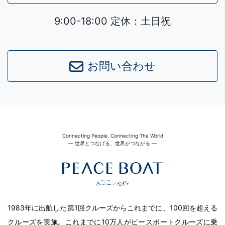
9:00-18:00 定休：土日祝
お問い合わせ
Connecting People, Connecting The World
― 世界とつなげる、世界がつながる ―
1983年に出航した第1回クルーズからこれまでに、100回を超える
クルーズを実施。これまでに10万人がピースボートクルーズに乗