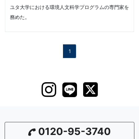
ユタ大学における環境人文科学プログラムの専門家を
務めた。
1
0120-95-3740