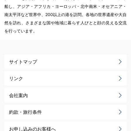
船し、アジア・アフリカ・ヨーロッパ・北中南米・オセアニア・
南太平洋など世界中、200以上の港を訪問。各地の世界遺産や大自
然を訪れ、さまざまな国や地域に暮らす人びとと顔の見える交流
を行っています。
サイトマップ
リンク
会社案内
約款・旅行条件
お申し込みのお客様へ