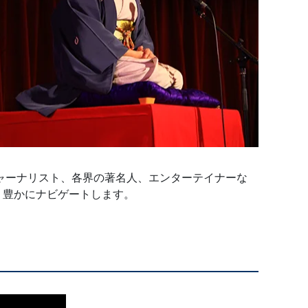
ャーナリスト、各界の著名人、エンターテイナーな
り豊かにナビゲートします。