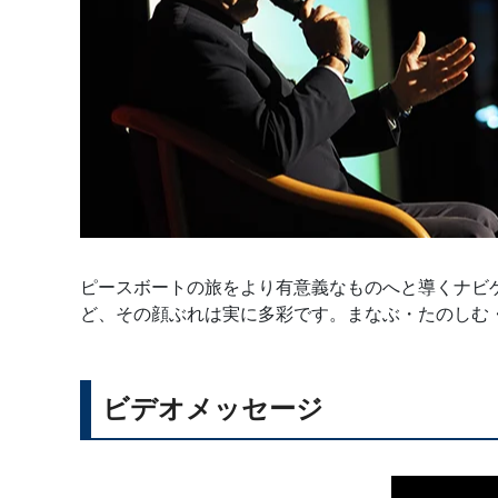
ピースボートの旅をより有意義なものへと導くナビ
ど、その顔ぶれは実に多彩です。まなぶ・たのしむ
ビデオメッセージ