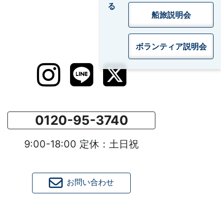
船旅説明会
ボランティア
説明会
0120-95-3740
9:00-18:00 定休：土日祝
お問い合わせ