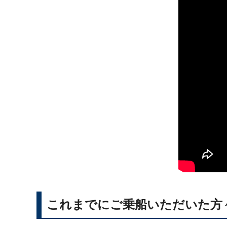
これまでにご乗船いただいた方々