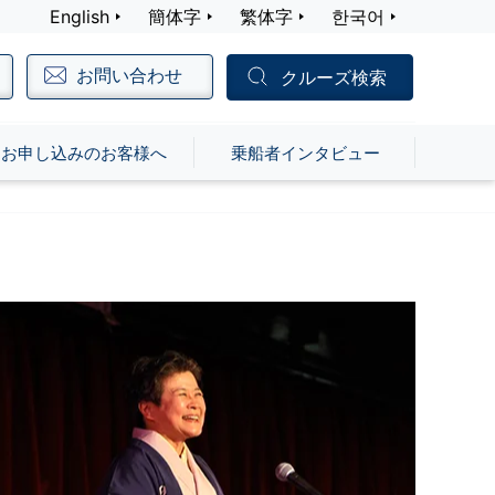
English
簡体字
繁体字
한국어
お問い合わせ
クルーズ検索
お申し込みのお客様へ
乗船者インタビュー