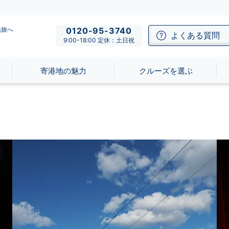
船旅へ
0120-95-3740
よくある質問
9:00-18:00 定休：土日祝
寄港地の魅力
クルーズを選ぶ