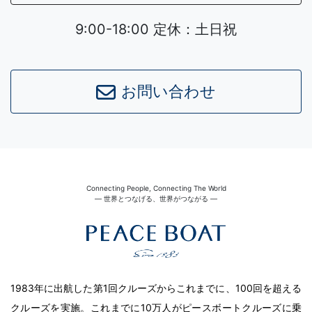
9:00-18:00 定休：土日祝
お問い合わせ
Connecting People, Connecting The World
― 世界とつなげる、世界がつながる ―
1983年に出航した第1回クルーズからこれまでに、100回を超える
クルーズを実施。これまでに10万人がピースボートクルーズに乗