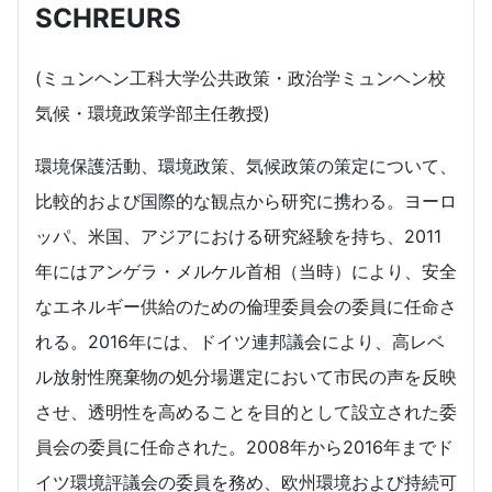
SCHREURS
(ミュンヘン工科大学公共政策・政治学ミュンヘン校
気候・環境政策学部主任教授)
環境保護活動、環境政策、気候政策の策定について、
比較的および国際的な観点から研究に携わる。ヨーロ
ッパ、米国、アジアにおける研究経験を持ち、2011
年にはアンゲラ・メルケル首相（当時）により、安全
なエネルギー供給のための倫理委員会の委員に任命さ
れる。2016年には、ドイツ連邦議会により、高レベ
ル放射性廃棄物の処分場選定において市民の声を反映
させ、透明性を高めることを目的として設立された委
員会の委員に任命された。2008年から2016年までド
イツ環境評議会の委員を務め、欧州環境および持続可