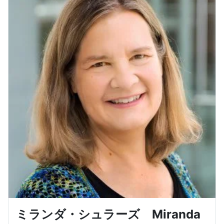
ミランダ・シュラーズ Miranda