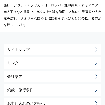
船し、アジア・アフリカ・ヨーロッパ・北中南米・オセアニア・
南太平洋など世界中、200以上の港を訪問。各地の世界遺産や大自
然を訪れ、さまざまな国や地域に暮らす人びとと顔の見える交流
を行っています。
サイトマップ
リンク
会社案内
約款・旅行条件
お申し込みのお客様へ