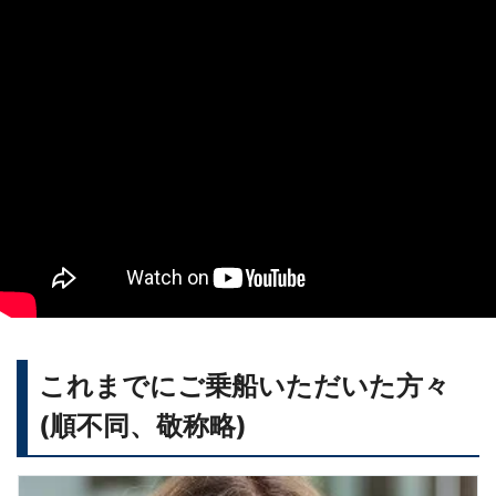
これまでにご乗船いただいた方々
(順不同、敬称略)