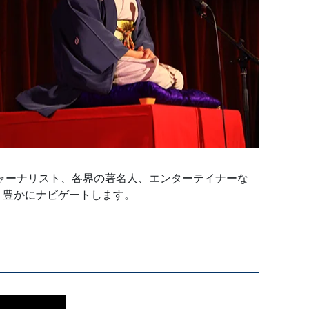
ャーナリスト、各界の著名人、エンターテイナーな
り豊かにナビゲートします。