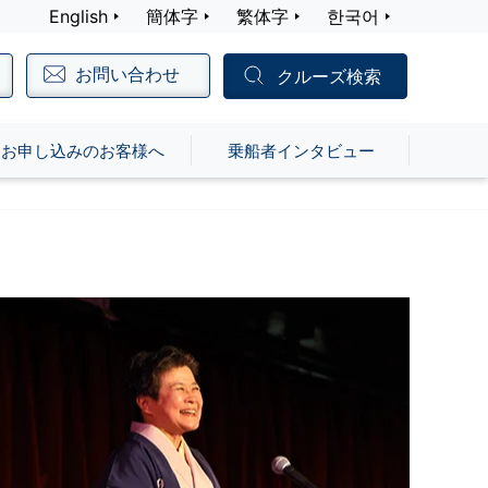
English
簡体字
繁体字
한국어
お問い合わせ
クルーズ検索
お申し込みのお客様へ
乗船者インタビュー