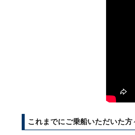
これまでにご乗船いただいた方々