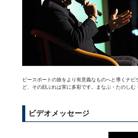
ピースボートの旅をより有意義なものへと導くナビ
ど、その顔ぶれは実に多彩です。まなぶ・たのしむ
ビデオメッセージ