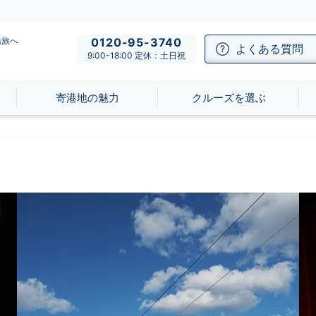
船旅へ
0120-95-3740
よくある質問
9:00-18:00 定休：土日祝
寄港地の魅力
クルーズを選ぶ