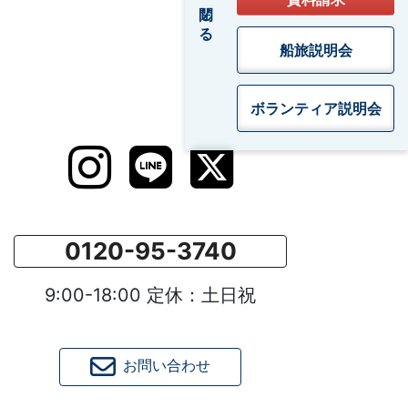
閉じる
船旅説明会
ボランティア
説明会
0120-95-3740
9:00-18:00 定休：土日祝
お問い合わせ