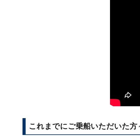
これまでにご乗船いただいた方々