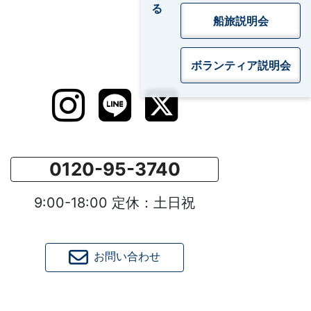
船旅説明会
ボランティア
説明会
0120-95-3740
9:00-18:00 定休：土日祝
お問い合わせ