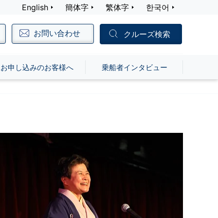
English
簡体字
繁体字
한국어
お問い合わせ
クルーズ検索
お申し込みのお客様へ
乗船者インタビュー