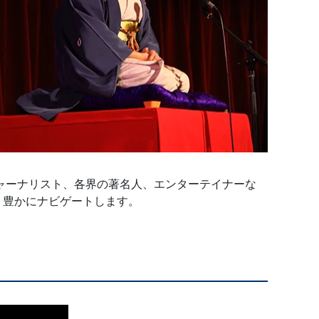
ャーナリスト、各界の著名人、エンターテイナーな
り豊かにナビゲートします。