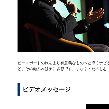
ピースボートの旅をより有意義なものへと導くナビ
ど、その顔ぶれは実に多彩です。まなぶ・たのしむ
ビデオメッセージ