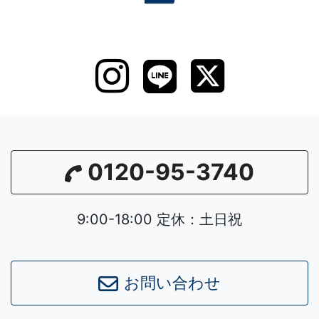
0120-95-3740
9:00-18:00 定休：土日祝
お問い合わせ