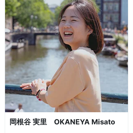
岡根谷 実里 OKANEYA Misato