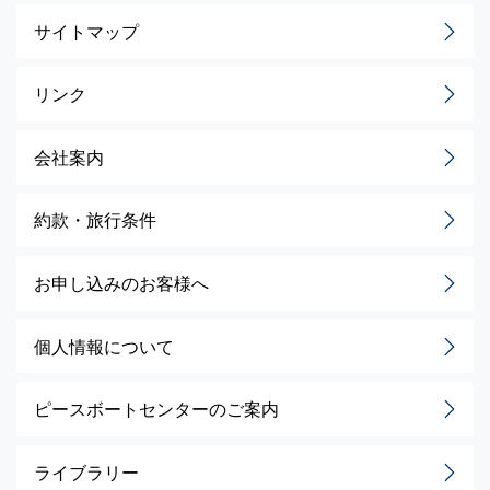
サイトマップ
リンク
会社案内
約款・旅行条件
お申し込みのお客様へ
個人情報について
ピースボートセンターのご案内
ライブラリー