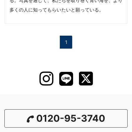
る。写真を通して、私たちを取り巻く青い海を、より
多くの人に知ってもらいたいと願っている。
1
0120-95-3740