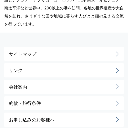
南太平洋など世界中、200以上の港を訪問。各地の世界遺産や大自
然を訪れ、さまざまな国や地域に暮らす人びとと顔の見える交流
を行っています。
サイトマップ
リンク
会社案内
約款・旅行条件
お申し込みのお客様へ