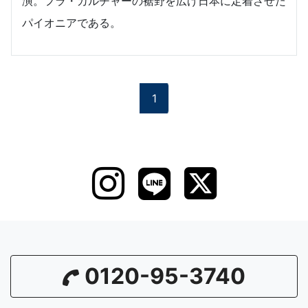
演。フラ・カルチャーの裾野を広げ日本に定着させた
パイオニアである。
1
0120-95-3740