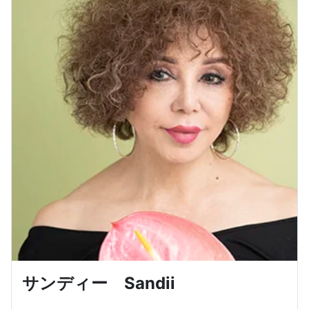
サンディー Sandii