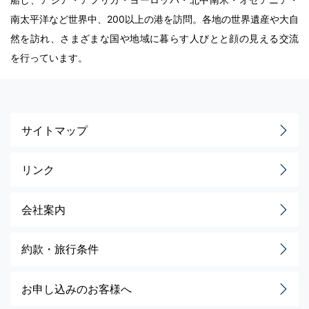
南太平洋など世界中、200以上の港を訪問。各地の世界遺産や大自
然を訪れ、さまざまな国や地域に暮らす人びとと顔の見える交流
を行っています。
サイトマップ
リンク
会社案内
約款・旅行条件
お申し込みのお客様へ