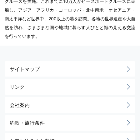
クルーズを実施。これまでに10万人がピースボートクルーズに乗
船し、アジア・アフリカ・ヨーロッパ・北中南米・オセアニア・
南太平洋など世界中、200以上の港を訪問。各地の世界遺産や大自
然を訪れ、さまざまな国や地域に暮らす人びとと顔の見える交流
を行っています。
サイトマップ
リンク
会社案内
約款・旅行条件