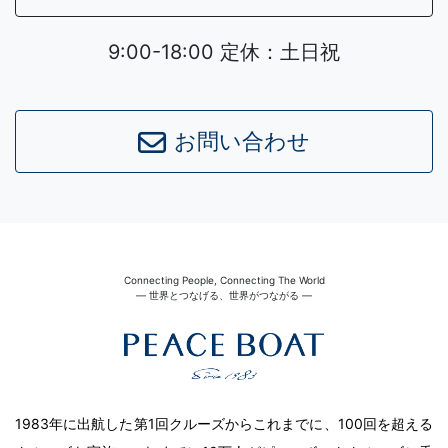
9:00-18:00 定休：土日祝
お問い合わせ
Connecting People, Connecting The World
― 世界とつなげる、世界がつながる ―
1983年に出航した第1回クルーズからこれまでに、100回を超える