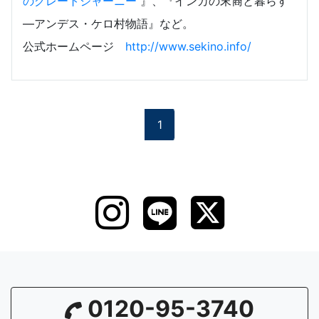
のグレートジャーニー
』、『インカの末裔と暮らす
—アンデス・ケロ村物語』など。
公式ホームページ
http://www.sekino.info/
1
0120-95-3740