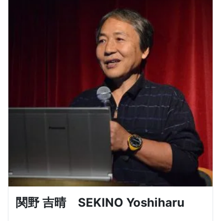
関野 吉晴 SEKINO Yoshiharu