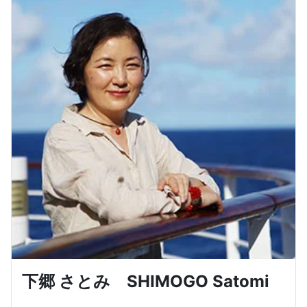
下郷 さとみ SHIMOGO Satomi