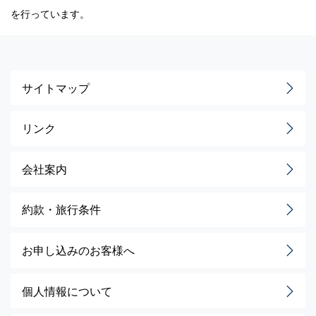
を行っています。
サイトマップ
リンク
会社案内
約款・旅行条件
お申し込みのお客様へ
個人情報について