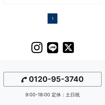
1
0120-95-3740
9:00-18:00 定休：土日祝