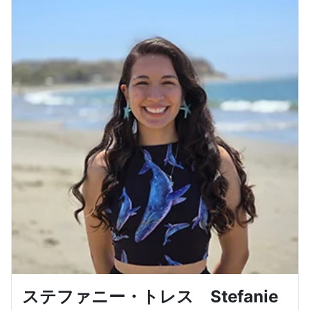
ステファニー・トレス Stefanie