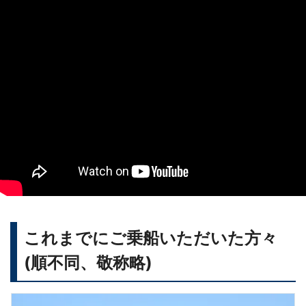
これまでにご乗船いただいた方々
(順不同、敬称略)