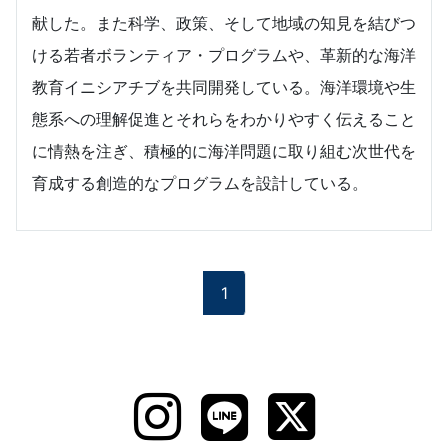
献した。また科学、政策、そして地域の知見を結びつ
ける若者ボランティア・プログラムや、革新的な海洋
教育イニシアチブを共同開発している。海洋環境や生
態系への理解促進とそれらをわかりやすく伝えること
に情熱を注ぎ、積極的に海洋問題に取り組む次世代を
育成する創造的なプログラムを設計している。
1