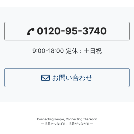
0120-95-3740
9:00-18:00 定休：土日祝
お問い合わせ
Connecting People, Connecting The World
― 世界とつなげる、世界がつながる ―