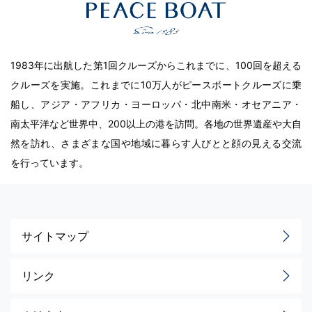
1983年に出航した第1回クルーズからこれまでに、100回を超える
クルーズを実施。これまでに10万人がピースボートクルーズに乗
船し、アジア・アフリカ・ヨーロッパ・北中南米・オセアニア・
南太平洋など世界中、200以上の港を訪問。各地の世界遺産や大自
然を訪れ、さまざまな国や地域に暮らす人びとと顔の見える交流
を行っています。
サイトマップ
リンク