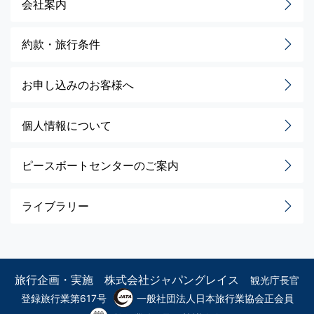
会社案内
約款・旅行条件
お申し込みのお客様へ
個人情報について
ピースボートセンターのご案内
ライブラリー
旅行企画・実施 株式会社ジャパングレイス
観光庁長官
登録旅行業第617号
一般社団法人日本旅行業協会正会員