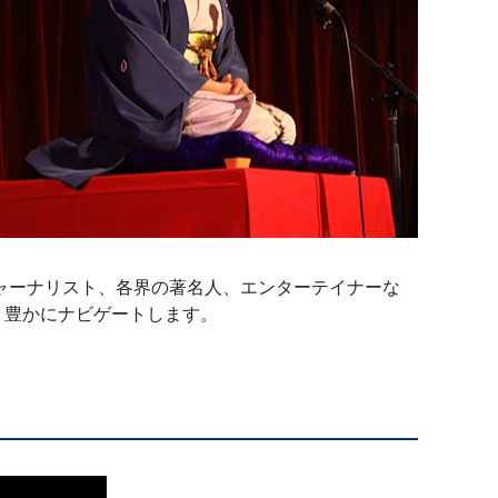
ャーナリスト、各界の著名人、エンターテイナーな
り豊かにナビゲートします。