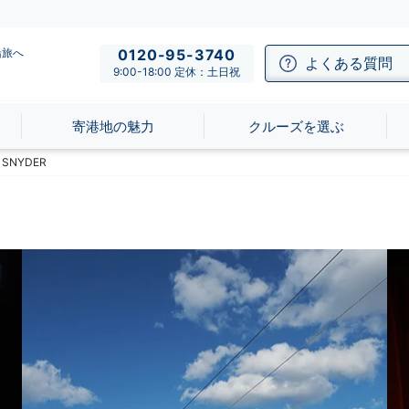
船旅へ
0120-95-3740
よくある質問
9:00-18:00 定休：土日祝
寄港地の魅力
クルーズを選ぶ
SNYDER