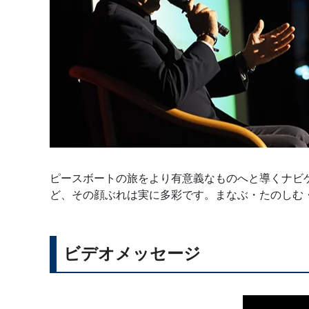
ピースボートの旅をより有意義なものへと導くナビ
ど、その顔ぶれは実に多彩です。まなぶ・たのしむ
ビデオメッセージ