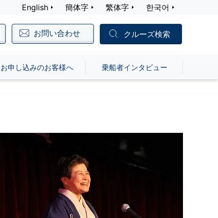
English
簡体字
繁体字
한국어
お問い合わせ
クルーズ検索
お申し込みのお客様へ
乗船者インタビュー