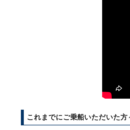
これまでにご乗船いただいた方々