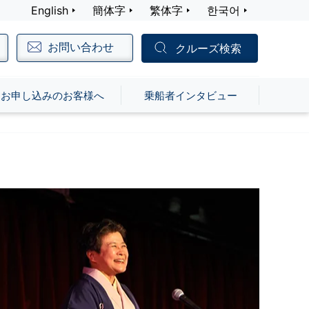
English
簡体字
繁体字
한국어
お問い合わせ
クルーズ検索
お申し込みのお客様へ
乗船者インタビュー