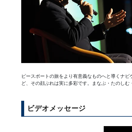
ピースボートの旅をより有意義なものへと導くナビ
ど、その顔ぶれは実に多彩です。まなぶ・たのしむ
ビデオメッセージ