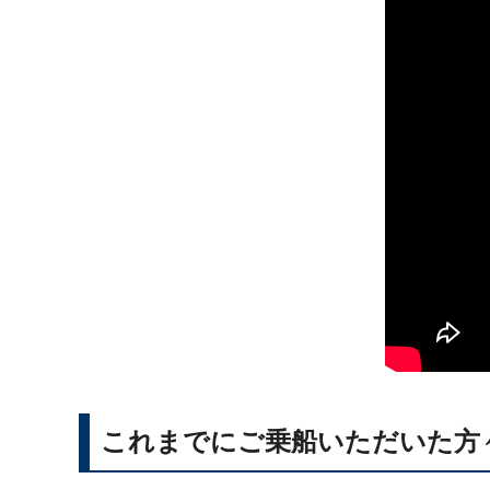
これまでにご乗船いただいた方々