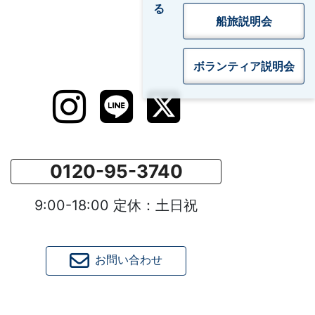
船旅説明会
ボランティア
説明会
0120-95-3740
9:00-18:00 定休：土日祝
お問い合わせ