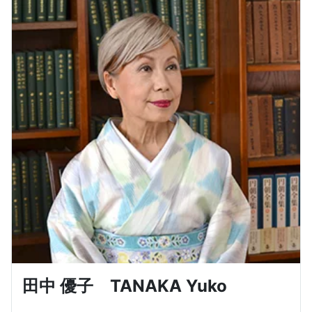
田中 優子 TANAKA Yuko