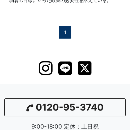
弱者の目線に立った政策の必要性を訴えている。
1
0120-95-3740
9:00-18:00 定休：土日祝