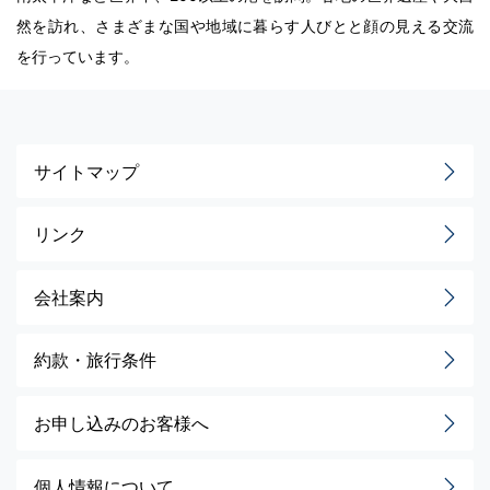
然を訪れ、さまざまな国や地域に暮らす人びとと顔の見える交流
を行っています。
サイトマップ
リンク
会社案内
約款・旅行条件
お申し込みのお客様へ
個人情報について