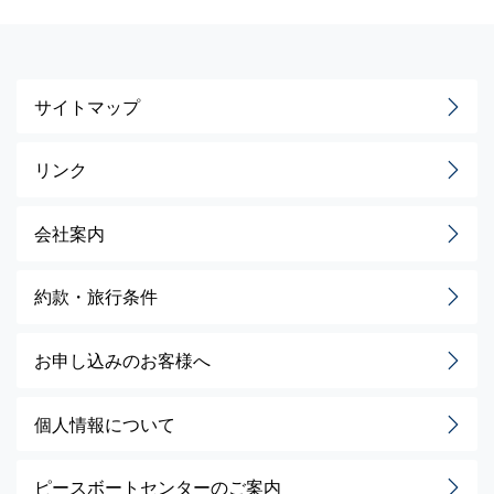
サイトマップ
リンク
会社案内
約款・旅行条件
お申し込みのお客様へ
個人情報について
ピースボートセンターのご案内