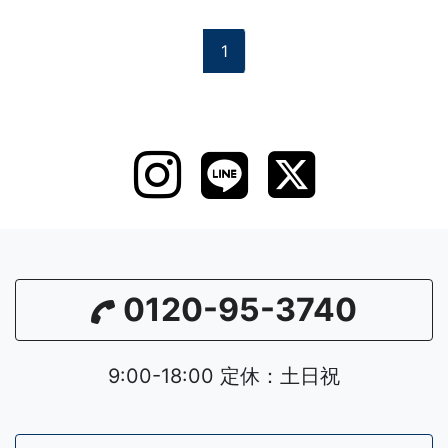
1
0120-95-3740
9:00-18:00 定休：土日祝