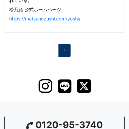
れている。
松乃鮨 公式ホームページ
https://matsunozushi.com/yoshi/
1
0120-95-3740