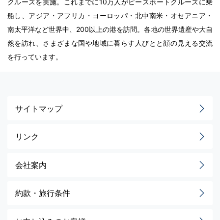
クルーズを実施。これまでに10万人がピースボートクルーズに乗
船し、アジア・アフリカ・ヨーロッパ・北中南米・オセアニア・
南太平洋など世界中、200以上の港を訪問。各地の世界遺産や大自
然を訪れ、さまざまな国や地域に暮らす人びとと顔の見える交流
を行っています。
サイトマップ
リンク
会社案内
約款・旅行条件