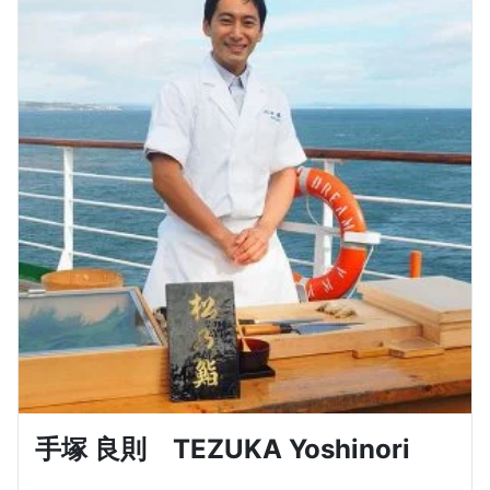
手塚 良則 TEZUKA Yoshinori