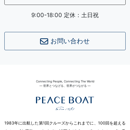
9:00-18:00 定休：土日祝
お問い合わせ
Connecting People, Connecting The World
― 世界とつなげる、世界がつながる ―
1983年に出航した第1回クルーズからこれまでに、100回を超える