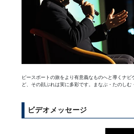
ピースボートの旅をより有意義なものへと導くナビ
ど、その顔ぶれは実に多彩です。まなぶ・たのしむ
ビデオメッセージ