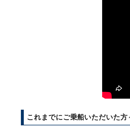
これまでにご乗船いただいた方々