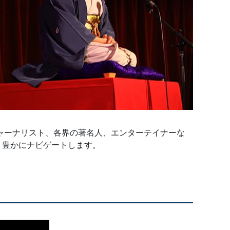
ャーナリスト、各界の著名人、エンターテイナーな
り豊かにナビゲートします。