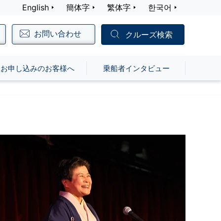
English
簡体字
繁体字
한국어
お問い合わせ
クルーズ検索
お申し込みのお客様へ
乗船者インタビュー