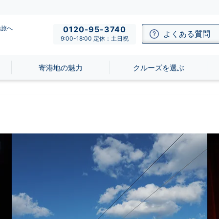
船旅へ
0120-95-3740
よくある質問
9:00-18:00 定休：土日祝
寄港地の魅力
クルーズを選ぶ