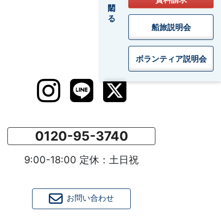
閉じる
船旅説明会
ボランティア
説明会
0120-95-3740
9:00-18:00 定休：土日祝
お問い合わせ