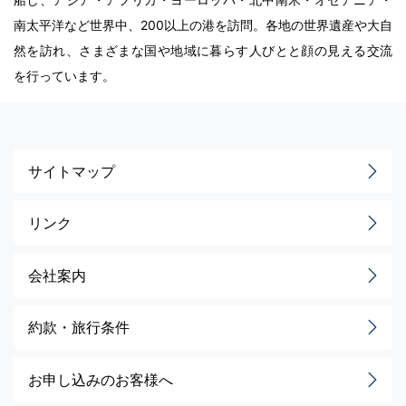
南太平洋など世界中、200以上の港を訪問。各地の世界遺産や大自
然を訪れ、さまざまな国や地域に暮らす人びとと顔の見える交流
を行っています。
サイトマップ
リンク
会社案内
約款・旅行条件
お申し込みのお客様へ