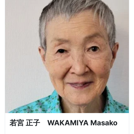
若宮 正子 WAKAMIYA Masako