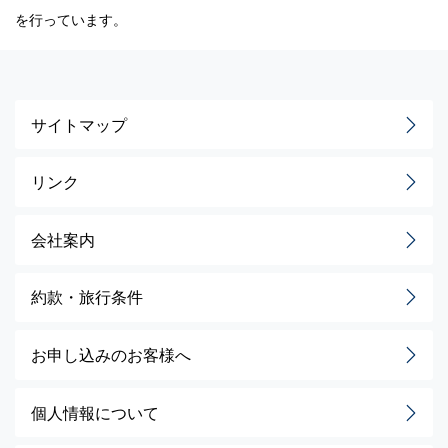
を行っています。
サイトマップ
リンク
会社案内
約款・旅行条件
お申し込みのお客様へ
個人情報について