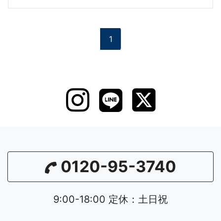
1
0120-95-3740
9:00-18:00 定休：土日祝