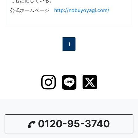
ても活動している。
公式ホームページ
http://nobuyoyagi.com/
1
0120-95-3740