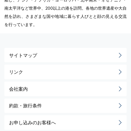
南太平洋など世界中、200以上の港を訪問。各地の世界遺産や大自
然を訪れ、さまざまな国や地域に暮らす人びとと顔の見える交流
を行っています。
サイトマップ
リンク
会社案内
約款・旅行条件
お申し込みのお客様へ