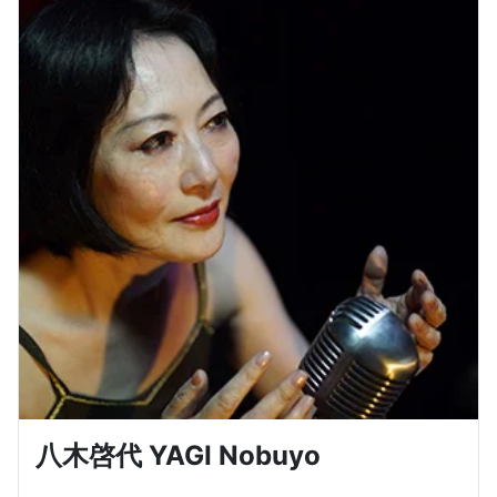
八木啓代 YAGI Nobuyo