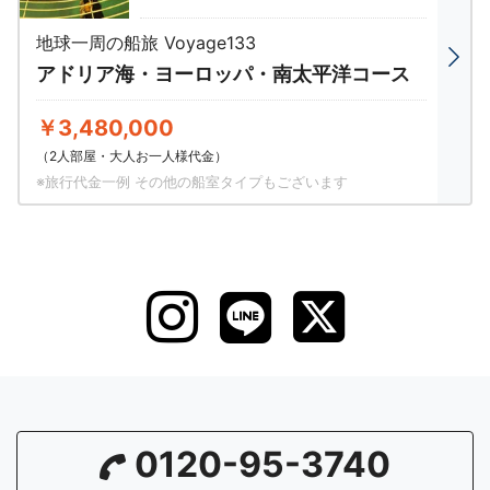
地球一周の船旅 Voyage133
アドリア海・ヨーロッパ・南太平洋コース
￥3,480,000
（2人部屋・大人お一人様代金）
※旅行代金一例 その他の船室タイプもございます
0120-95-3740