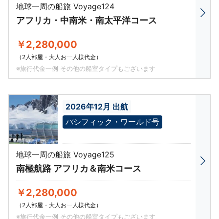
地球一周の船旅 Voyage124
アフリカ・中南米・南太平洋コース
￥2,280,000
（2人部屋・大人お一人様代金）
※旅行代金一例 その他の船室タイプもございます
2026年12月 出航
パシフィック・ワールド号
地球一周の船旅 Voyage125
南極航路 アフリカ＆南米コース
￥2,280,000
（2人部屋・大人お一人様代金）
※旅行代金一例 その他の船室タイプもございます