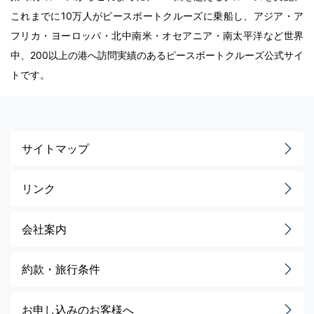
これまでに10万人がピースボートクルーズに乗船し、アジア・ア
フリカ・ヨーロッパ・北中南米・オセアニア・南太平洋など世界
中、200以上の港へ訪問実績のあるピースボートクルーズ公式サイ
トです。
サイトマップ
リンク
会社案内
約款・旅行条件
お申し込みのお客様へ