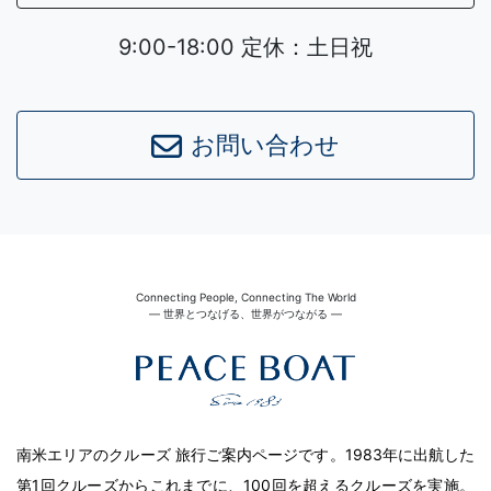
9:00-18:00 定休：土日祝
お問い合わせ
Connecting People, Connecting The World
― 世界とつなげる、世界がつながる ―
南米エリアのクルーズ 旅行ご案内ページです。1983年に出航した
第1回クルーズからこれまでに、100回を超えるクルーズを実施。