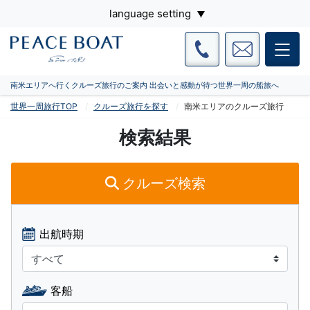
language setting
南米エリアへ行くクルーズ旅行のご案内 出会いと感動が待つ世界一周の船旅へ
世界一周旅行TOP
クルーズ旅行を探す
南米エリアのクルーズ旅行
検索結果
クルーズ検索
出航時期
客船