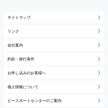
サイトマップ
リンク
会社案内
約款・旅行条件
お申し込みのお客様へ
個人情報について
ピースボートセンターのご案内