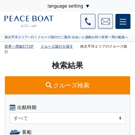
language setting
南太平洋エリアへ行くクルーズ旅行のご案内 出会いと感動が待つ世界一周の船旅へ
世界一周旅行TOP
クルーズ旅行を探す
南太平洋エリアのクルーズ旅
行
検索結果
クルーズ検索
出航時期
客船