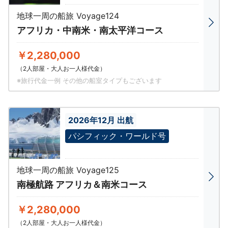
地球一周の船旅 Voyage124
アフリカ・中南米・南太平洋コース
￥2,280,000
（2人部屋・大人お一人様代金）
※旅行代金一例 その他の船室タイプもございます
2026年12月 出航
パシフィック・ワールド号
地球一周の船旅 Voyage125
南極航路 アフリカ＆南米コース
￥2,280,000
（2人部屋・大人お一人様代金）