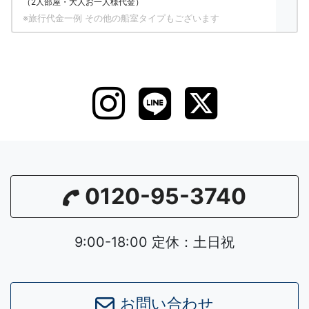
（2人部屋・大人お一人様代金）
※旅行代金一例 その他の船室タイプもございます
0120-95-3740
9:00-18:00 定休：土日祝
お問い合わせ