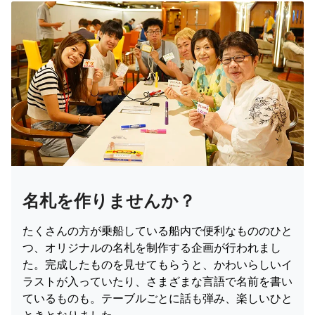
名札を作りませんか？
たくさんの方が乗船している船内で便利なもののひと
つ、オリジナルの名札を制作する企画が行われまし
た。完成したものを見せてもらうと、かわいらしいイ
ラストが入っていたり、さまざまな言語で名前を書い
ているものも。テーブルごとに話も弾み、楽しいひと
ときとなりました。