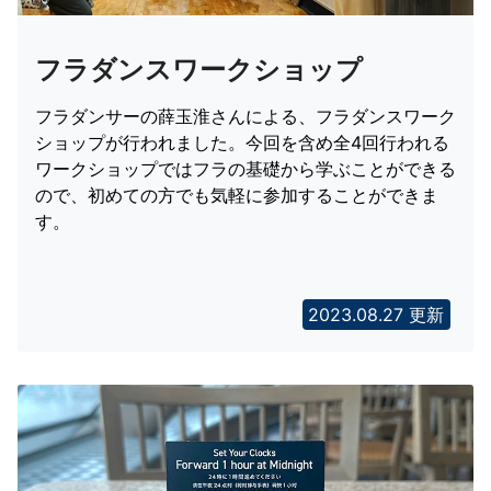
フラダンスワークショップ
フラダンサーの薛玉淮さんによる、フラダンスワーク
ショップが行われました。今回を含め全4回行われる
ワークショップではフラの基礎から学ぶことができる
ので、初めての方でも気軽に参加することができま
す。
2023.08.27 更新