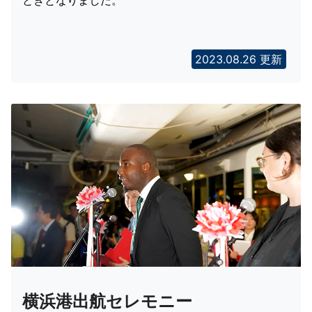
2023.08.26 更新
横浜港出航セレモニー