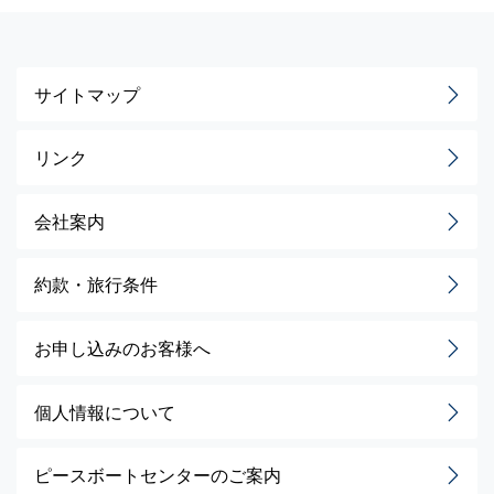
サイトマップ
リンク
会社案内
約款・旅行条件
お申し込みのお客様へ
個人情報について
ピースボートセンターのご案内