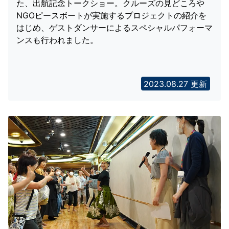
た、出航記念トークショー。クルーズの見どころや
NGOピースボートが実施するプロジェクトの紹介を
はじめ、ゲストダンサーによるスペシャルパフォーマ
ンスも行われました。
2023.08.27 更新