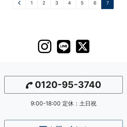
«
1
2
3
4
5
6
7
0120-95-3740
9:00-18:00 定休：土日祝