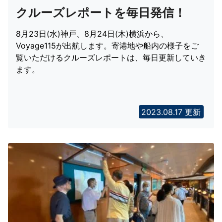
クルーズレポートを毎日発信！
8月23日(水)神戸、8月24日(木)横浜から、
Voyage115が出航します。寄港地や船内の様子をご
覧いただけるクルーズレポートは、毎日更新していき
ます。
2023.08.17 更新