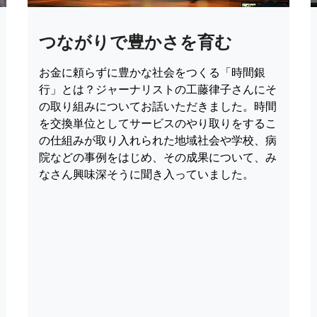
つながりで豊かさを育む
お金に頼らずに豊かな社会をつくる「時間銀
行」とは？ジャーナリストの工藤律子さんにそ
の取り組みについてお話いただきました。時間
を交換単位としてサービスのやり取りをするこ
の仕組みが取り入れられた地域社会や学校、病
院などの事例をはじめ、その成果について、み
なさん興味深そうに聞き入っていました。