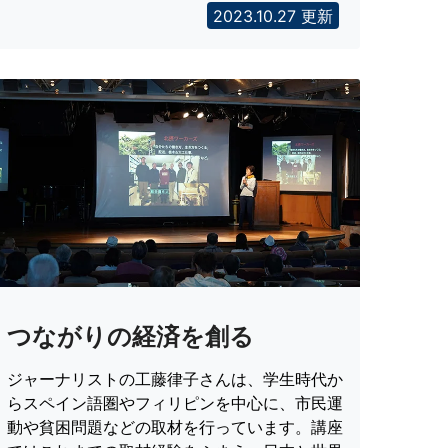
2023.10.27 更新
つながりの経済を創る
ジャーナリストの工藤律子さんは、学生時代か
らスペイン語圏やフィリピンを中心に、市民運
動や貧困問題などの取材を行っています。講座