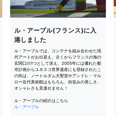
ル・アーブル(フランス)に入
港しました
ル・アーブルでは、コンテナを組み合わせた現
代アートがお出迎え。古くからフランスの海の
玄関口の1つとして栄え、2005年には優れた都
市計画からユネスコ世界遺産にも登録されたこ
の街は、ノートルダム大聖堂やアンドレ・マル
ロー近代美術館はもちろん、街並みの美しさ、
オシャレさも見逃せません！
ル・アーブルの紹介はこちら
ル・アーブル