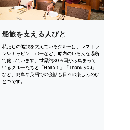
船旅を支える人びと
私たちの船旅を支えているクルーは、レストラ
ンやキャビン、バーなど、船内のいろんな場所
で働いています。世界約30ヵ国から集まって
いるクルーたちと「Hello！」「Thank you」
など、簡単な英語での会話も日々の楽しみのひ
とつです。