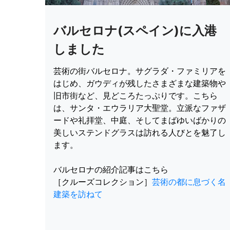
バルセロナ(スペイン)に入港
しました
芸術の街バルセロナ。サグラダ・ファミリアを
はじめ、ガウディが残したさまざまな建築物や
旧市街など、見どころたっぷりです。こちら
は、サンタ・エウラリア大聖堂。立派なファザ
ードや礼拝堂、中庭、そしてまばゆいばかりの
美しいステンドグラスは訪れる人びとを魅了し
ます。
バルセロナの紹介記事はこちら
［クルーズコレクション］
芸術の都に息づく名
建築を訪ねて