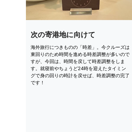
次の寄港地に向けて
海外旅行につきものの「時差」。今クルーズは
東回りのため時間を進める時差調整が多いので
すが、今回は、時間を戻して時差調整をしま
す。就寝前やちょうど24時を迎えたタイミン
グで身の回りの時計を戻せば、時差調整の完了
です！