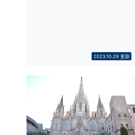
2023.10.29 更新