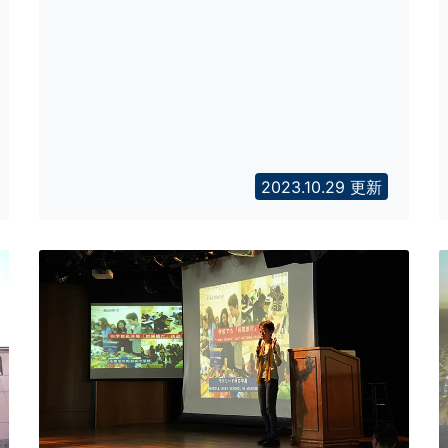
2023.10.29 更新