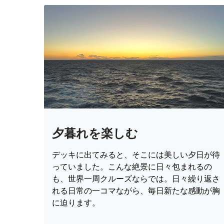
夕暮れを楽しむ
デッキに出てみると、そこには美しい夕日が待
っていました。こんな絶景に日々包まれるの
も、世界一周クルーズならでは。日々繰り返さ
れる日常の一コマながら、毎日新たな感動が胸
に迫ります。