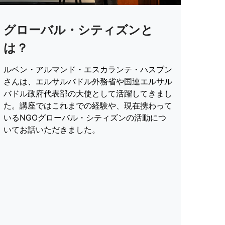
グローバル・シティズンと
は？
ルベン・アルマンド・エスカランテ・ハスブン
さんは、エルサルバドル外務省や国連エルサル
バドル政府代表部の大使として活躍してきまし
た。講座ではこれまでの経験や、現在携わって
いるNGOグローバル・シティズンの活動につ
いてお話いただきました。