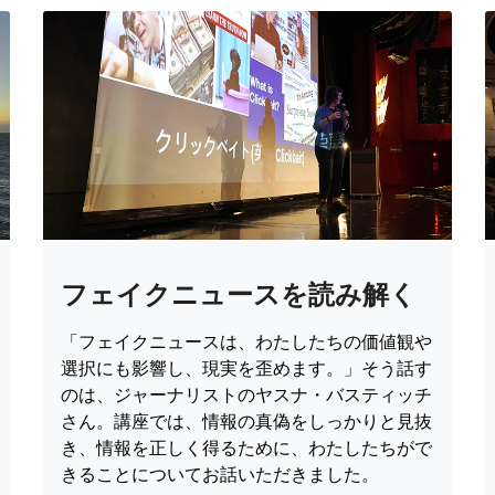
フェイクニュースを読み解く
「フェイクニュースは、わたしたちの価値観や
選択にも影響し、現実を歪めます。」そう話す
のは、ジャーナリストのヤスナ・バスティッチ
さん。講座では、情報の真偽をしっかりと見抜
き、情報を正しく得るために、わたしたちがで
きることについてお話いただきました。