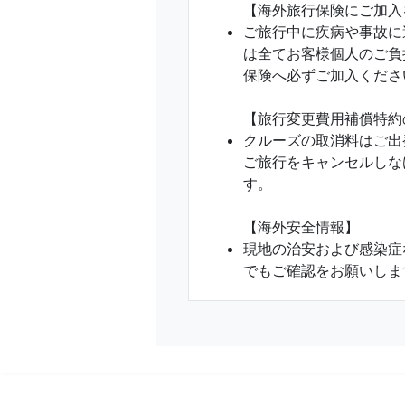
【海外旅行保険にご加入
ご旅行中に疾病や事故に
は全てお客様個人のご負
保険へ必ずご加入くださ
【旅行変更費用補償特約
クルーズの取消料はご出
ご旅行をキャンセルしな
す。
【海外安全情報】
現地の治安および感染症
でもご確認をお願いしま