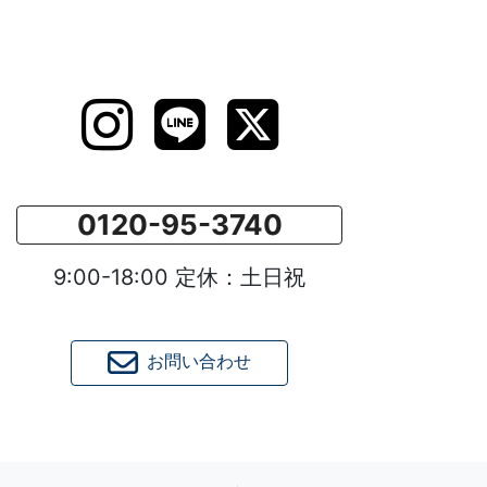
0120-95-3740
9:00-18:00 定休：土日祝
お問い合わせ