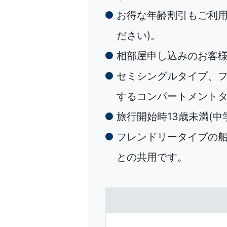
お得な年齢割引もご利用
ださい)。
相部屋申し込みのお客
セミシングルタイプ、
するコンパートメント
旅行開始時13歳未満(
フレンドリータイプの船
との共用です。