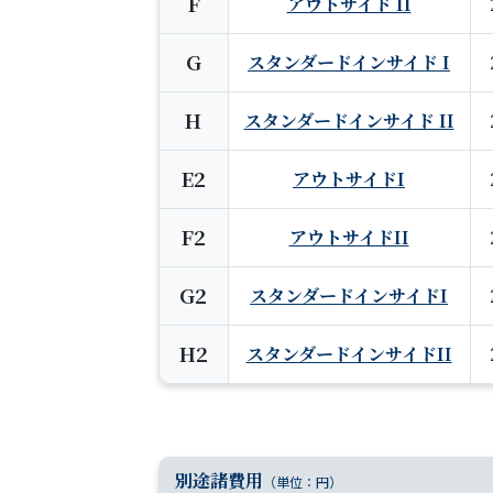
F
アウトサイド II
G
スタンダードインサイド I
H
スタンダードインサイド II
E2
アウトサイドI
F2
アウトサイドII
G2
スタンダードインサイドI
H2
スタンダードインサイドII
別途諸費用
（単位：円）