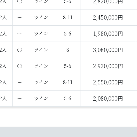
2,820,000円
2人
〇
ツイン
5-6
2,450,000円
2人
ー
ツイン
8-11
1,980,000円
2人
ー
ツイン
5-6
3,080,000円
2人
〇
ツイン
8
2,920,000円
2人
〇
ツイン
5-6
2,550,000円
2人
ー
ツイン
8-11
2,080,000円
2人
ー
ツイン
5-6