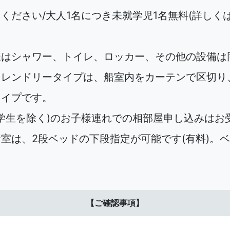
ください/大人1名につき未就学児1名無料(詳しく
様はシャワー、トイレ、ロッカー、その他の設備は
フレンドリータイプは、船室内をカーテンで区切り
タイプです。
中学生を除く)のお子様連れでの相部屋申し込みはお
室は、2段ベッドの下段指定が可能です(有料)。
【ご確認事項】