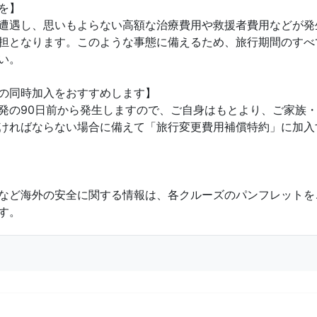
を】
遭遇し、思いもよらない高額な治療費用や救援者費用などが発
担となります。このような事態に備えるため、旅行期間のすべ
い。
の同時加入をおすすめします】
発の90日前から発生しますので、ご自身はもとより、ご家族
ければならない場合に備えて「旅行変更費用補償特約」に加入
など海外の安全に関する情報は、各クルーズのパンフレットを
す。