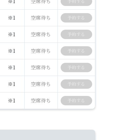
※1
空席待ち
予約
する
※1
空席待ち
予約
する
※1
空席待ち
予約
する
※1
空席待ち
予約
する
※1
空席待ち
予約
する
※1
空席待ち
予約
する
※1
空席待ち
予約
する