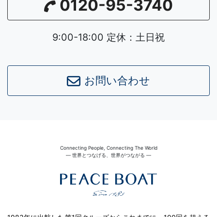
0120-95-3740
9:00-18:00 定休：土日祝
お問い合わせ
Connecting People, Connecting The World
― 世界とつなげる、世界がつながる ―