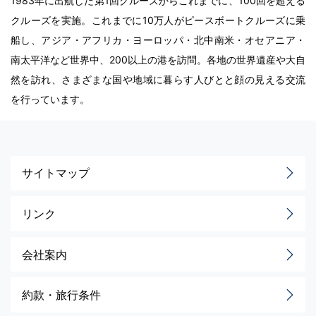
1983年に出航した第1回クルーズからこれまでに、100回を超える
クルーズを実施。これまでに10万人がピースボートクルーズに乗
船し、アジア・アフリカ・ヨーロッパ・北中南米・オセアニア・
南太平洋など世界中、200以上の港を訪問。各地の世界遺産や大自
然を訪れ、さまざまな国や地域に暮らす人びとと顔の見える交流
を行っています。
サイトマップ
リンク
会社案内
約款・旅行条件