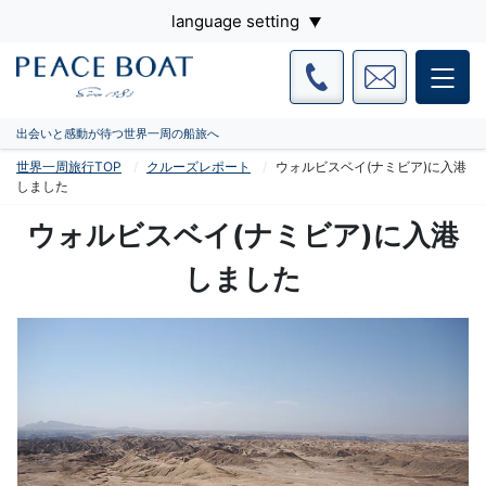
language setting
出会いと感動が待つ世界一周の船旅へ
世界一周旅行TOP
クルーズレポート
ウォルビスベイ(ナミビア)に入港
しました
ウォルビスベイ(ナミビア)に入港
しました