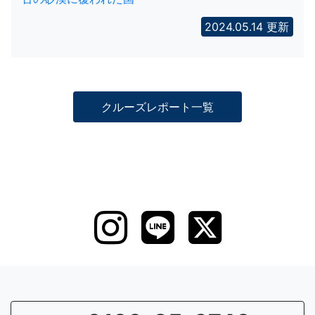
2024.05.14 更新
クルーズレポート一覧