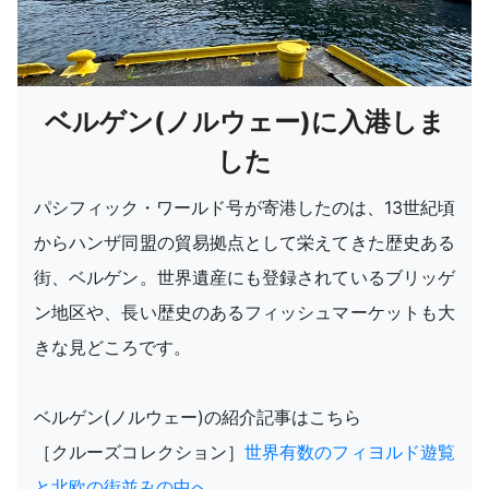
ベルゲン(ノルウェー)に入港しま
した
パシフィック・ワールド号が寄港したのは、13世紀頃
からハンザ同盟の貿易拠点として栄えてきた歴史ある
街、ベルゲン。世界遺産にも登録されているブリッゲ
ン地区や、長い歴史のあるフィッシュマーケットも大
きな見どころです。
ベルゲン(ノルウェー)の紹介記事はこちら
［クルーズコレクション］
世界有数のフィヨルド遊覧
と北欧の街並みの中へ