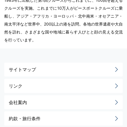
1983年に出航した第1回クルーズからこれまでに、100回を超える
クルーズを実施。これまでに10万人がピースボートクルーズに乗
船し、アジア・アフリカ・ヨーロッパ・北中南米・オセアニア・
南太平洋など世界中、200以上の港を訪問。各地の世界遺産や大自
然を訪れ、さまざまな国や地域に暮らす人びとと顔の見える交流
を行っています。
サイトマップ
リンク
会社案内
約款・旅行条件