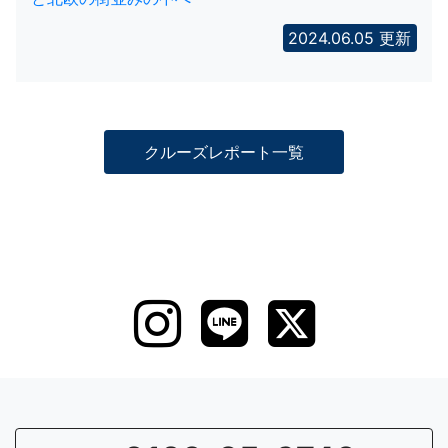
2024.06.05 更新
クルーズレポート一覧