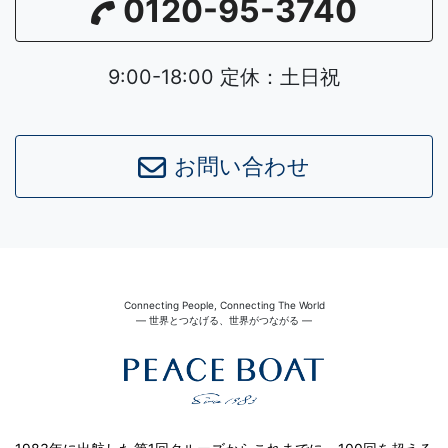
0120-95-3740
9:00-18:00 定休：土日祝
お問い合わせ
Connecting People, Connecting The World
― 世界とつなげる、世界がつながる ―