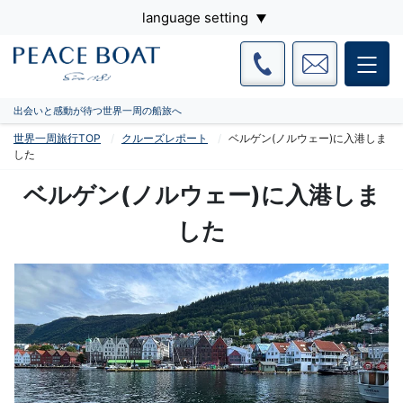
language setting
出会いと感動が待つ世界一周の船旅へ
世界一周旅行TOP
クルーズレポート
ベルゲン(ノルウェー)に入港しま
した
ベルゲン(ノルウェー)に入港しま
した