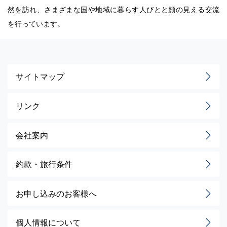
然を訪れ、さまざまな国や地域に暮らす人びとと顔の見える交流
を行っています。
サイトマップ
リンク
会社案内
約款・旅行条件
お申し込みのお客様へ
個人情報について