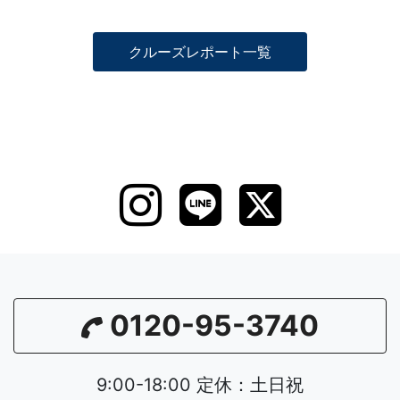
クルーズレポート一覧
0120-95-3740
9:00-18:00 定休：土日祝