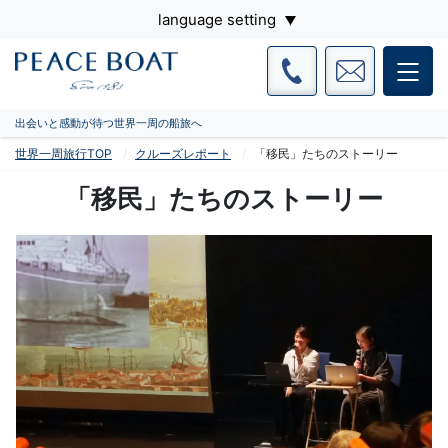
language setting
出会いと感動が待つ世界一周の船旅へ
世界一周旅行TOP
クルーズレポート
「移民」たちのストーリー
「移民」たちのストーリー