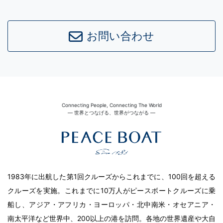
お問い合わせ
Connecting People, Connecting The World
― 世界とつなげる、世界がつながる ―
1983年に出航した第1回クルーズからこれまでに、100回を超える
クルーズを実施。これまでに10万人がピースボートクルーズに乗
船し、アジア・アフリカ・ヨーロッパ・北中南米・オセアニア・
南太平洋など世界中、200以上の港を訪問。各地の世界遺産や大自