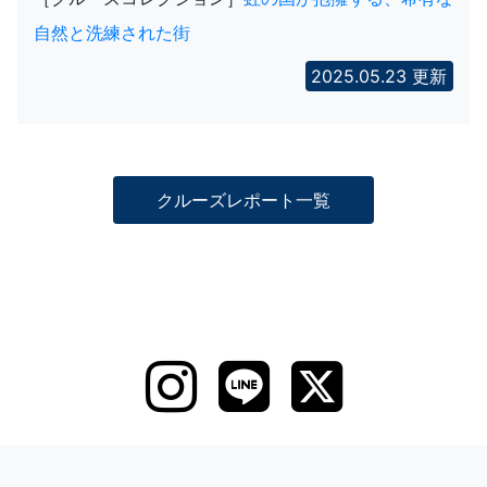
自然と洗練された街
2025.05.23 更新
クルーズレポート一覧