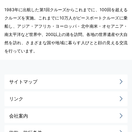
1983年に出航した第1回クルーズからこれまでに、100回を超える
クルーズを実施。これまでに10万人がピースボートクルーズに乗
船し、アジア・アフリカ・ヨーロッパ・北中南米・オセアニア・
南太平洋など世界中、200以上の港を訪問。各地の世界遺産や大自
然を訪れ、さまざまな国や地域に暮らす人びとと顔の見える交流
を行っています。
サイトマップ
リンク
会社案内