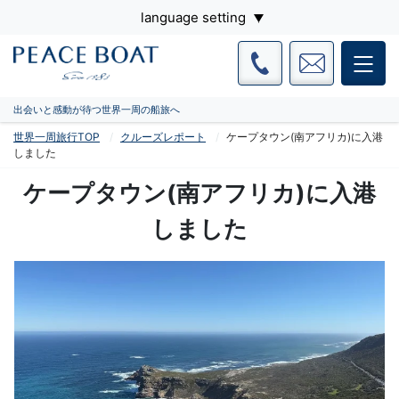
language setting
出会いと感動が待つ世界一周の船旅へ
世界一周旅行TOP
クルーズレポート
ケープタウン(南アフリカ)に入港
しました
ケープタウン(南アフリカ)に入港
しました