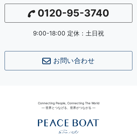
0120-95-3740
9:00-18:00 定休：土日祝
お問い合わせ
Connecting People, Connecting The World
― 世界とつなげる、世界がつながる ―