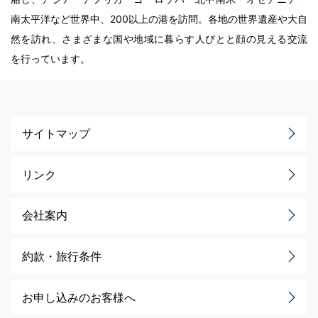
南太平洋など世界中、200以上の港を訪問。各地の世界遺産や大自
然を訪れ、さまざまな国や地域に暮らす人びとと顔の見える交流
を行っています。
サイトマップ
リンク
会社案内
約款・旅行条件
お申し込みのお客様へ