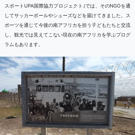
スボートUPA国際協力プロジェクト｣では、そのNGOを通
してサッカーボールやシューズなどを届けてきました。ス
ポーツを通じて今後の南アフリカを担う子どもたちと交流
し、観光では見えてこない現在の南アフリカを学ぶプログ
ラムもあります。