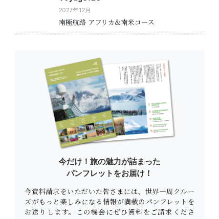
2027年12月
南極航路 アフリカ&南米コース
今だけ！旅の魅力が詰まった
パンフレットをお届け！
今資料請求をいただいた皆さまには、世界一周クルー
ズがもっと楽しみになる情報が満載のパンフレットを
お送りします。この機会にぜひ資料をご請求くださ