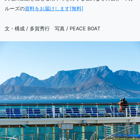
ルーズの
資料をお届けします[無料]
文・構成 / 多賀秀行 写真 / PEACE BOAT