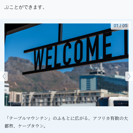
ぶことができます。
01
/
05
「テーブルマウンテン」のふもとに広がる、アフリカ有数の大
都市、ケープタウン。