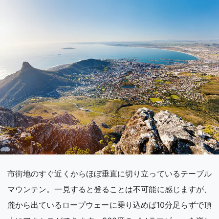
市街地のすぐ近くからほぼ垂直に切り立っているテーブル
マウンテン。一見すると登ることは不可能に感じますが、
麓から出ているロープウェーに乗り込めば10分足らずで頂