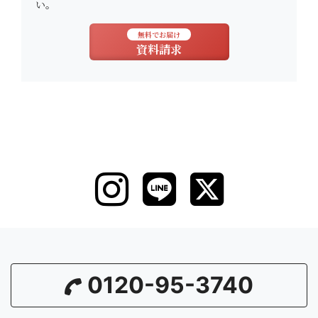
い。
無料でお届け
資料請求
0120-95-3740